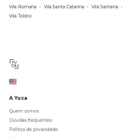
Vila Romana
Vila Santa Catarina
Vila Santana
Vila Tolstoi
A Yuca
Quem somos
Dúvidas frequentes
Política de privacidade