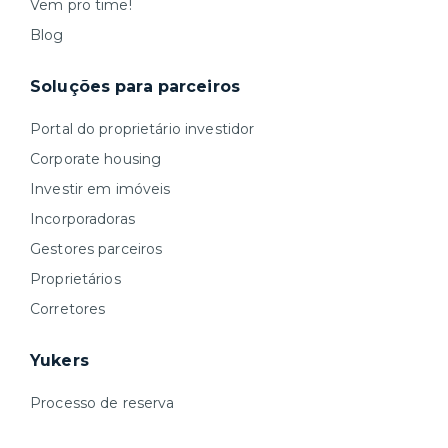
Vem pro time!
Blog
Soluções para parceiros
Portal do proprietário investidor
Corporate housing
Investir em imóveis
Incorporadoras
Gestores parceiros
Proprietários
Corretores
Yukers
Processo de reserva