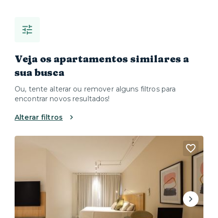
Veja os apartamentos similares a
sua busca
Ou, tente alterar ou remover alguns filtros para
encontrar novos resultados!
Alterar filtros