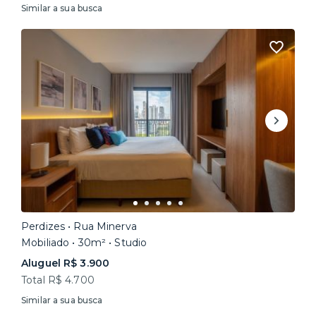
Similar a sua busca
Perdizes • Rua Minerva
Mobiliado • 30m² • Studio
Aluguel R$ 3.900
Total R$ 4.700
Similar a sua busca