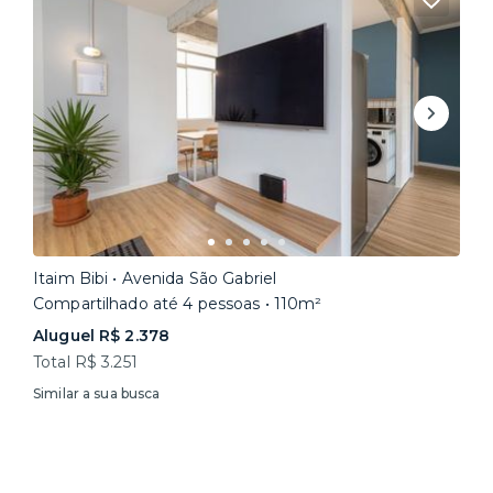
Itaim Bibi • Avenida São Gabriel
Compartilhado até 4 pessoas • 110m²
Aluguel R$ 2.378
Total R$ 3.251
Similar a sua busca