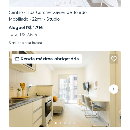
Centro • Rua Coronel Xavier de Toledo
Mobiliado • 22m² • Studio
Aluguel R$ 1.716
Total R$ 2.815
Similar a sua busca
Renda máxima obrigatória