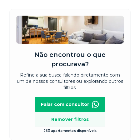
Não encontrou o que
procurava?
Refine a sua busca falando diretamente com
um de nossos consultores ou explorando outros
filtros.
Falar com consultor
Remover filtros
263 apartamentos disponíveis