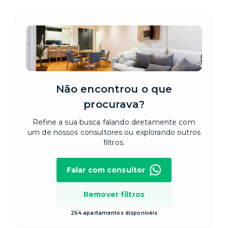
Não encontrou o que
procurava?
Refine a sua busca falando diretamente com
um de nossos consultores ou explorando outros
filtros.
Falar com consultor
Remover filtros
264 apartamentos disponíveis