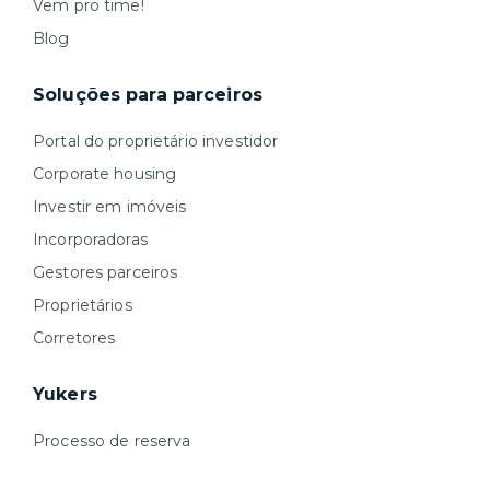
Vem pro time!
Blog
Soluções para parceiros
Portal do proprietário investidor
Corporate housing
Investir em imóveis
Incorporadoras
Gestores parceiros
Proprietários
Corretores
Yukers
Processo de reserva