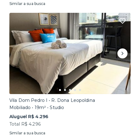
Similar a sua busca
Vila Dom Pedro I • R. Dona Leopoldina
Mobiliado • 19m² • Studio
Aluguel R$ 4.296
Total R$ 4.296
Similar a sua busca