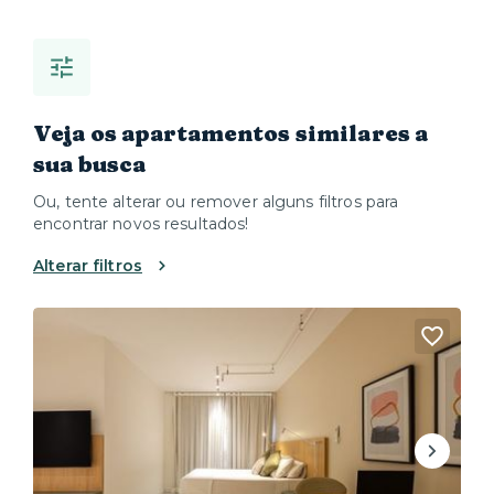
Veja os apartamentos similares a
sua busca
Ou, tente alterar ou remover alguns filtros para
encontrar novos resultados!
Alterar filtros