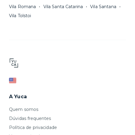
Vila Romana
Vila Santa Catarina
Vila Santana
Vila Tolstoi
A Yuca
Quem somos
Dúvidas frequentes
Política de privacidade