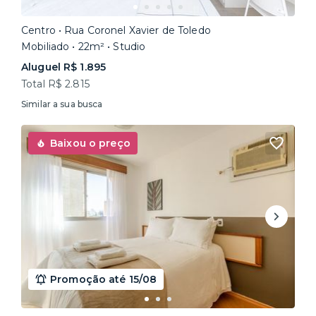
Centro • Rua Coronel Xavier de Toledo
Mobiliado • 22m² • Studio
Aluguel R$ 1.895
Total R$ 2.815
Similar a sua busca
Baixou o preço
Promoção até 15/08