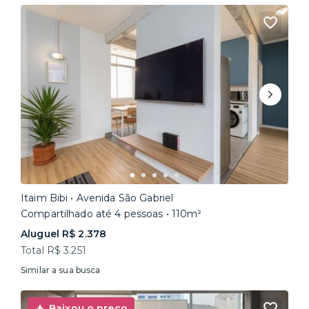
Itaim Bibi • Avenida São Gabriel
Compartilhado até 4 pessoas • 110m²
Aluguel R$ 2.378
Total R$ 3.251
Similar a sua busca
Baixou o preço