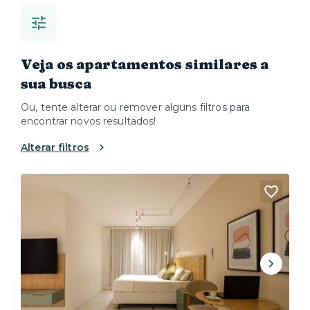
Veja os apartamentos similares a
sua busca
Ou, tente alterar ou remover alguns filtros para
encontrar novos resultados!
Alterar filtros