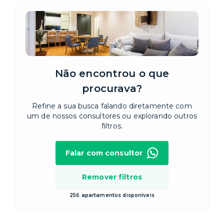
Não encontrou o que
procurava?
Refine a sua busca falando diretamente com
um de nossos consultores ou explorando outros
filtros.
Falar com consultor
Remover filtros
256 apartamentos disponíveis