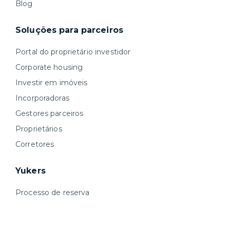
Blog
Soluções para parceiros
Portal do proprietário investidor
Corporate housing
Investir em imóveis
Incorporadoras
Gestores parceiros
Proprietários
Corretores
Yukers
Processo de reserva