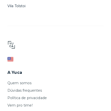
Vila Tolstoi
A Yuca
Quem somos
Dúvidas frequentes
Política de privacidade
Vem pro time!