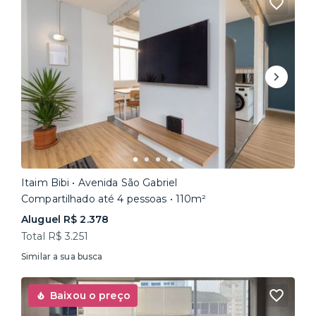
Itaim Bibi • Avenida São Gabriel
Compartilhado até 4 pessoas • 110m²
Aluguel R$ 2.378
Total R$ 3.251
Similar a sua busca
Baixou o preço