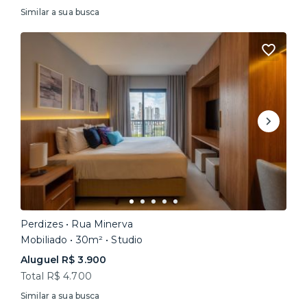
Similar a sua busca
Perdizes • Rua Minerva
Mobiliado • 30m² • Studio
Aluguel R$ 3.900
Total R$ 4.700
Similar a sua busca