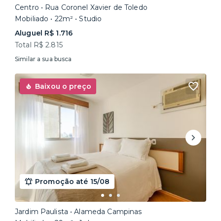
Centro • Rua Coronel Xavier de Toledo
Mobiliado • 22m² • Studio
Aluguel R$ 1.716
Total R$ 2.815
Similar a sua busca
Baixou o preço
Promoção até 15/08
Jardim Paulista • Alameda Campinas