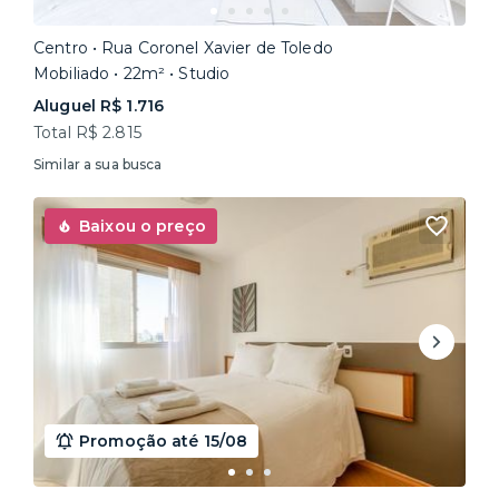
Centro • Rua Coronel Xavier de Toledo
Mobiliado • 22m² • Studio
Aluguel R$ 1.716
Total R$ 2.815
Similar a sua busca
Baixou o preço
Promoção até 15/08