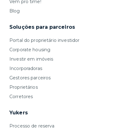
Vem pro time!
Blog
Soluções para parceiros
Portal do proprietário investidor
Corporate housing
Investir em imóveis
Incorporadoras
Gestores parceiros
Proprietários
Corretores
Yukers
Processo de reserva