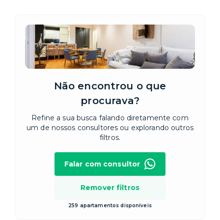
Não encontrou o que
procurava?
Refine a sua busca falando diretamente com
um de nossos consultores ou explorando outros
filtros.
Falar com consultor
Remover filtros
259 apartamentos disponíveis