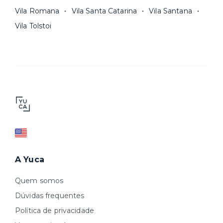
Vila Romana
Vila Santa Catarina
Vila Santana
Vila Tolstoi
A Yuca
Quem somos
Dúvidas frequentes
Política de privacidade