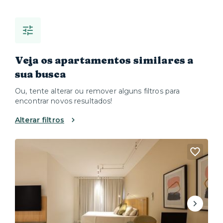
Veja os apartamentos similares a
sua busca
Ou, tente alterar ou remover alguns filtros para
encontrar novos resultados!
Alterar filtros