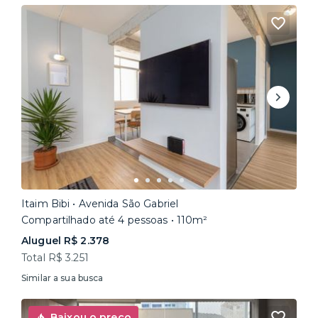
Itaim Bibi • Avenida São Gabriel
Compartilhado até 4 pessoas • 110m²
Aluguel R$ 2.378
Total R$ 3.251
Similar a sua busca
Baixou o preço