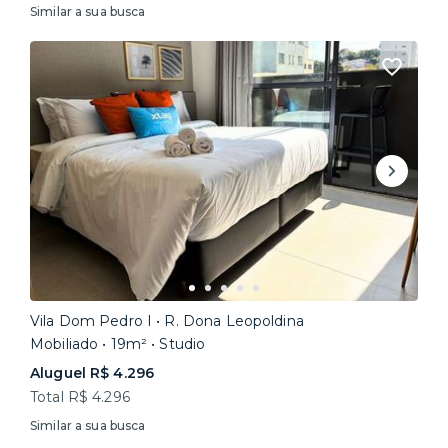
Similar a sua busca
Vila Dom Pedro I • R. Dona Leopoldina
Mobiliado • 19m² • Studio
Aluguel R$ 4.296
Total R$ 4.296
Similar a sua busca