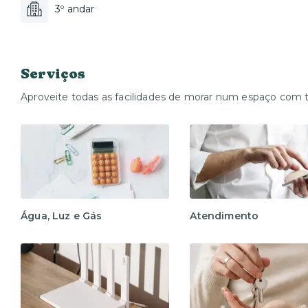
3º andar
Serviços
Aproveite todas as facilidades de morar num espaço com 
Água, Luz e Gás
Atendimento