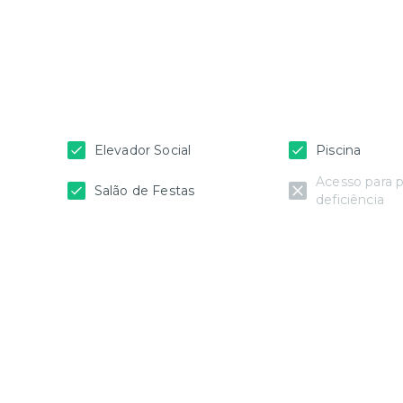
Elevador Social
Piscina
Acesso para 
Salão de Festas
deficiência