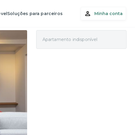
vel
Soluções para parceiros
Minha conta
Apartamento indisponível