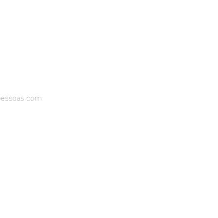
pessoas com