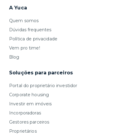
A Yuca
Quem somos
Dúvidas frequentes
Política de privacidade
Vem pro time!
Blog
Soluções para parceiros
Portal do proprietário investidor
Corporate housing
Investir em imóveis
Incorporadoras
Gestores parceiros
Proprietários