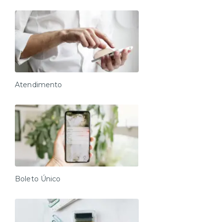
Atendimento
Boleto Único