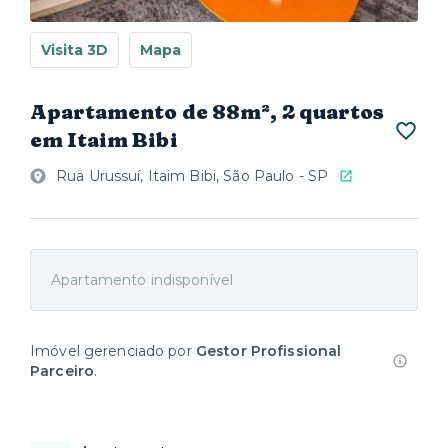
Visita 3D
Mapa
Apartamento de 88m², 2 quartos
em Itaim Bibi
Rua Urussuí, Itaim Bibi, São Paulo - SP
Apartamento indisponível
Imóvel gerenciado por
Gestor Profissional
Parceiro
.