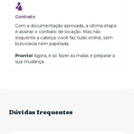
4
Contrato
Com a documentação aprovada, a última etapa
é assinar o contrato de locação. Mas não
esquente a cabeça: você faz tudo online, sem
burocracia nem papelada.
Pronto!
Agora, é só fazer as malas e preparar a
sua mudança.
Dúvidas frequentes