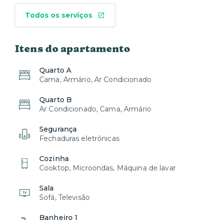
Todos os serviços
Itens do apartamento
Quarto A
Cama, Armário, Ar Condicionado
Quarto B
Ar Condicionado, Cama, Armário
Segurança
Fechaduras eletrônicas
Cozinha
Cooktop, Microondas, Máquina de lavar
Sala
Sofá, Televisão
Banheiro 1