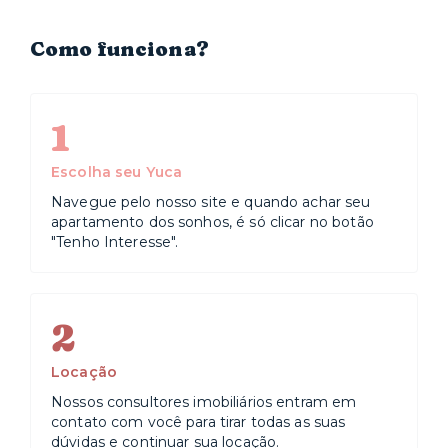
Como funciona?
1
Escolha seu Yuca
Navegue pelo nosso site e quando achar seu
apartamento dos sonhos, é só clicar no botão
"Tenho Interesse".
2
Locação
Nossos consultores imobiliários entram em
contato com você para tirar todas as suas
dúvidas e continuar sua locação.