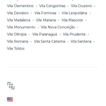
Vila Clementino
Vila Congonhas
Vila Cruzeiro
Vila Deodoro
Vila Formosa
Vila Leopoldina
Vila Madalena
Vila Mariana
Vila Mascote
Vila Monumento
Vila Nova Conceição
Vila Olímpia
Vila Paranaguá
Vila Prudente
Vila Romana
Vila Santa Catarina
Vila Santana
Vila Tolstoi