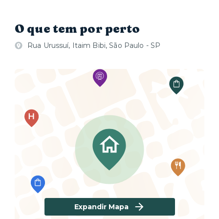
O que tem por perto
Rua Urussuí, Itaim Bibi, São Paulo - SP
Expandir Mapa