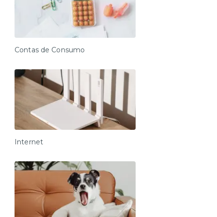
Contas de Consumo
Internet