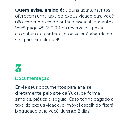
Quem avisa, amigo é:
alguns apartamentos
oferecem uma taxa de exclusividade para você
não correr o risco de outra pessoa alugar antes.
Você paga R$ 250,00 na reserva e, após a
assinatura do contrato, esse valor é abatido do
seu primeiro aluguel!
3
Documentação
Envie seus documentos para análise
diretamente pelo site da Yuca, de forma
simples, prática e segura. Caso tenha pagado a
taxa de exclusividade, o imóvel escolhido ficará
bloqueado para você durante 2 dias!