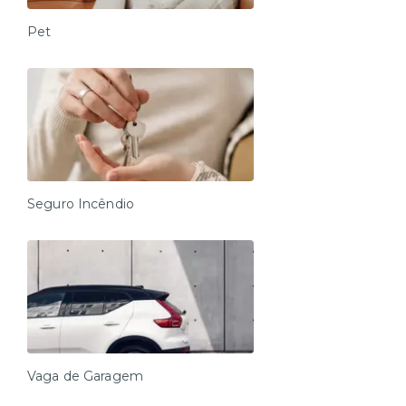
Pet
Seguro Incêndio
Vaga de Garagem