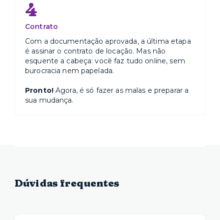
4
Contrato
Com a documentação aprovada, a última etapa
é assinar o contrato de locação. Mas não
esquente a cabeça: você faz tudo online, sem
burocracia nem papelada.
Pronto!
Agora, é só fazer as malas e preparar a
sua mudança.
Dúvidas frequentes