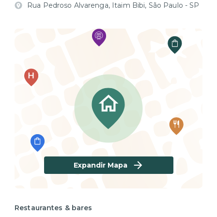
Rua Pedroso Alvarenga, Itaim Bibi, São Paulo - SP
Expandir Mapa
Restaurantes & bares