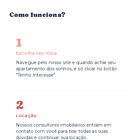
Como funciona?
1
Escolha seu Yuca
Navegue pelo nosso site e quando achar seu
apartamento dos sonhos, é só clicar no botão
"Tenho Interesse".
2
Locação
Nossos consultores imobiliários entram em
contato com você para tirar todas as suas
dúvidas e continuar sua locação.