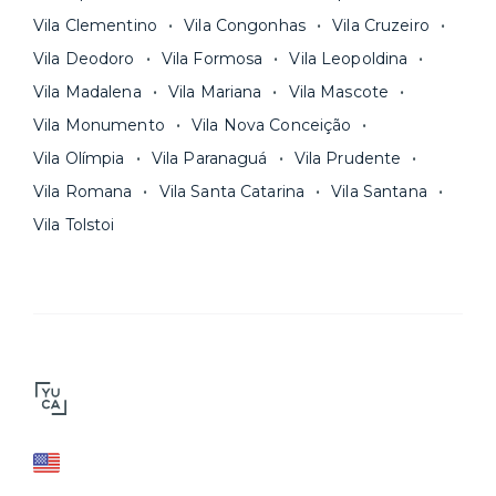
Vila Clementino
Vila Congonhas
Vila Cruzeiro
Vila Deodoro
Vila Formosa
Vila Leopoldina
Vila Madalena
Vila Mariana
Vila Mascote
Vila Monumento
Vila Nova Conceição
Vila Olímpia
Vila Paranaguá
Vila Prudente
Vila Romana
Vila Santa Catarina
Vila Santana
Vila Tolstoi