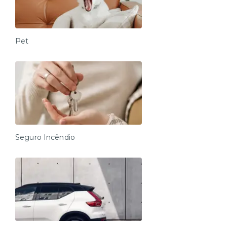
Pet
Seguro Incêndio