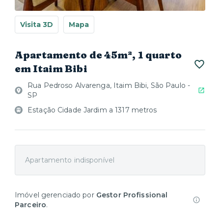
Visita 3D
Mapa
Apartamento de 45m², 1 quarto
em Itaim Bibi
Rua Pedroso Alvarenga, Itaim Bibi, São Paulo -
SP
Estação Cidade Jardim a 1317 metros
Apartamento indisponível
Imóvel gerenciado por
Gestor Profissional
Parceiro
.