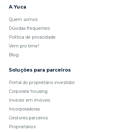
A Yuca
Quem somos
Dúvidas frequentes
Política de privacidade
Vem pro time!
Blog
Soluções para parceiros
Portal do proprietário investidor
Corporate housing
Investir em imóveis
Incorporadoras
Gestores parceiros
Proprietários