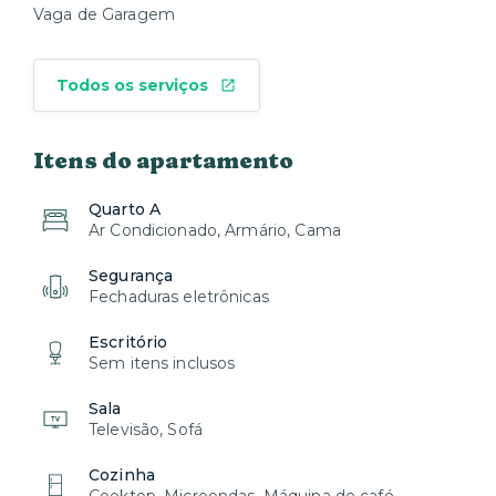
Vaga de Garagem
Todos os serviços
Itens do apartamento
Quarto A
Ar Condicionado, Armário, Cama
Segurança
Fechaduras eletrônicas
Escritório
Sem itens inclusos
Sala
Televisão, Sofá
Cozinha