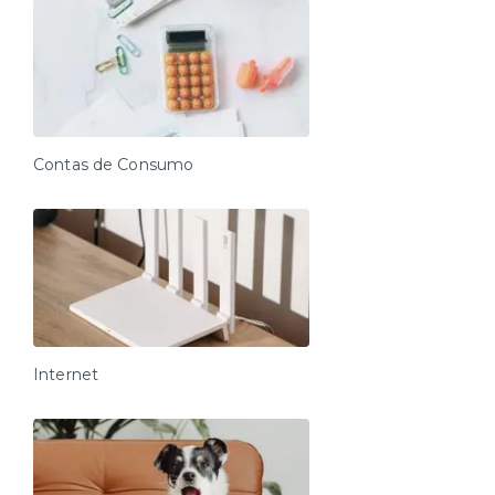
Contas de Consumo
Internet