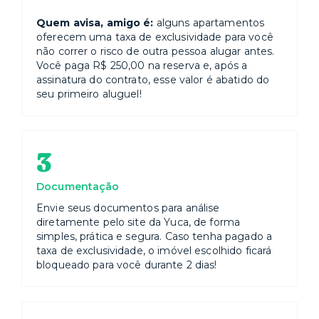
Quem avisa, amigo é:
alguns apartamentos
oferecem uma taxa de exclusividade para você
não correr o risco de outra pessoa alugar antes.
Você paga R$ 250,00 na reserva e, após a
assinatura do contrato, esse valor é abatido do
seu primeiro aluguel!
3
Documentação
Envie seus documentos para análise
diretamente pelo site da Yuca, de forma
simples, prática e segura. Caso tenha pagado a
taxa de exclusividade, o imóvel escolhido ficará
bloqueado para você durante 2 dias!