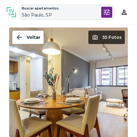
Buscar apartamentos
São Paulo, SP
Voltar
55 Fotos