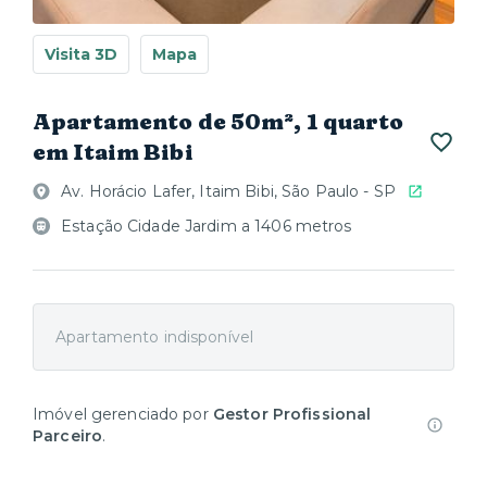
Visita 3D
Mapa
Apartamento de 50m², 1 quarto
em Itaim Bibi
Av. Horácio Lafer, Itaim Bibi, São Paulo - SP
Estação Cidade Jardim a 1406 metros
Apartamento indisponível
Imóvel gerenciado por
Gestor Profissional
Parceiro
.