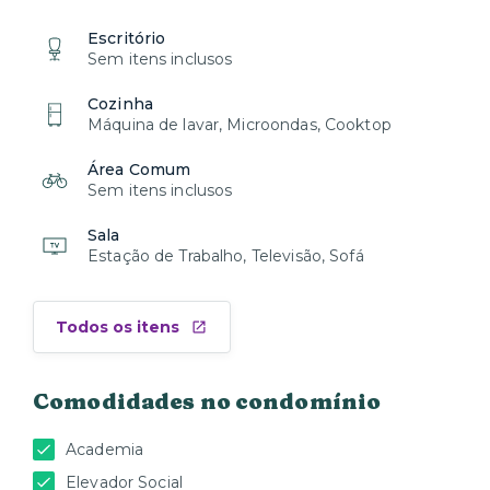
Escritório
Sem itens inclusos
Cozinha
Máquina de lavar, Microondas, Cooktop
Área Comum
Sem itens inclusos
Sala
Estação de Trabalho, Televisão, Sofá
Todos os itens
Comodidades no condomínio
Academia
Elevador Social