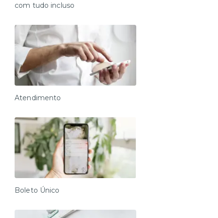
com tudo incluso
Atendimento
Boleto Único