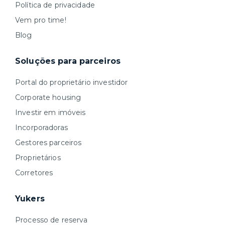
Política de privacidade
Vem pro time!
Blog
Soluções para parceiros
Portal do proprietário investidor
Corporate housing
Investir em imóveis
Incorporadoras
Gestores parceiros
Proprietários
Corretores
Yukers
Processo de reserva