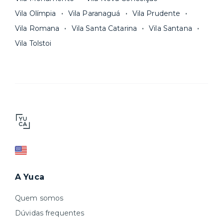
Vila Olímpia
Vila Paranaguá
Vila Prudente
Vila Romana
Vila Santa Catarina
Vila Santana
Vila Tolstoi
A Yuca
Quem somos
Dúvidas frequentes