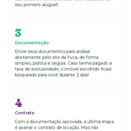
seu primeiro aluguel!
3
Documentação
Envie seus documentos para análise
diretamente pelo site da Yuca, de forma
simples, prática e segura. Caso tenha pagado a
taxa de exclusividade, o imóvel escolhido ficará
bloqueado para você durante 2 dias!
4
Contrato
Com a documentação aprovada, a última etapa
é assinar o contrato de locação. Mas não