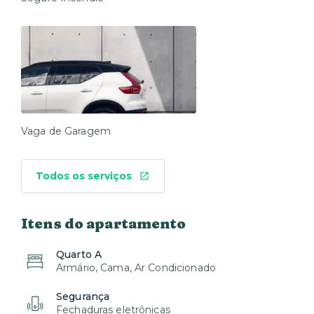
Vaga de Garagem
Todos os serviços
Itens do apartamento
Quarto A
Armário, Cama, Ar Condicionado
Segurança
Fechaduras eletrônicas