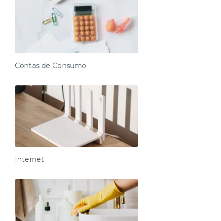
Contas de Consumo
Internet