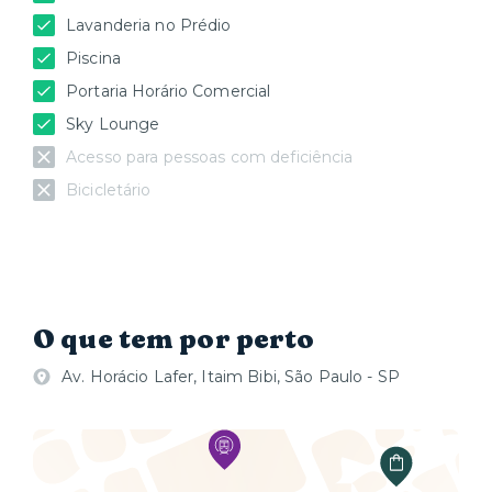
Lavanderia no Prédio
Piscina
Portaria Horário Comercial
Sky Lounge
Acesso para pessoas com deficiência
Bicicletário
O que tem por perto
Av. Horácio Lafer, Itaim Bibi, São Paulo - SP