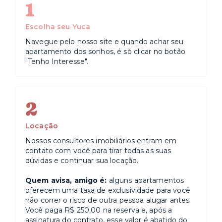
1
Escolha seu Yuca
Navegue pelo nosso site e quando achar seu
apartamento dos sonhos, é só clicar no botão
"Tenho Interesse".
2
Locação
Nossos consultores imobiliários entram em
contato com você para tirar todas as suas
dúvidas e continuar sua locação.
Quem avisa, amigo é:
alguns apartamentos
oferecem uma taxa de exclusividade para você
não correr o risco de outra pessoa alugar antes.
Você paga R$ 250,00 na reserva e, após a
assinatura do contrato, esse valor é abatido do