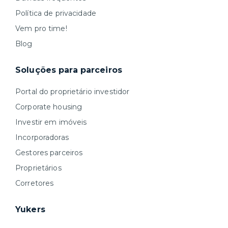
Política de privacidade
Vem pro time!
Blog
Soluções para parceiros
Portal do proprietário investidor
Corporate housing
Investir em imóveis
Incorporadoras
Gestores parceiros
Proprietários
Corretores
Yukers