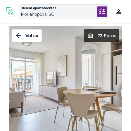
Buscar apartamentos
Florianópolis, SC
Voltar
73 Fotos