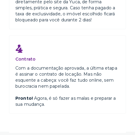
diretamente pelo site da Yuca, de forma
simples, prática e segura. Caso tenha pagado a
taxa de exclusividade, o imóvel escolhido ficará
bloqueado para você durante 2 dias!
4
Contrato
Com a documentação aprovada, a última etapa
é assinar o contrato de locação. Mas não
esquente a cabeça: você faz tudo online, sem
burocracia nem papelada.
Pronto!
Agora, é só fazer as malas e preparar a
sua mudança.