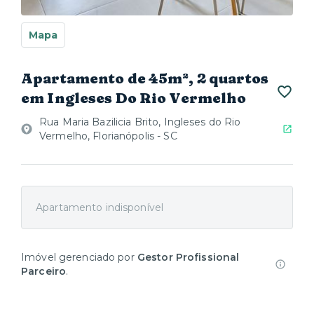
Mapa
Apartamento de 45m², 2 quartos
em Ingleses Do Rio Vermelho
Rua Maria Bazilicia Brito, Ingleses do Rio
Vermelho, Florianópolis - SC
Apartamento indisponível
Imóvel gerenciado por
Gestor Profissional
Parceiro
.