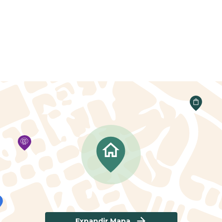
Expandir Mapa