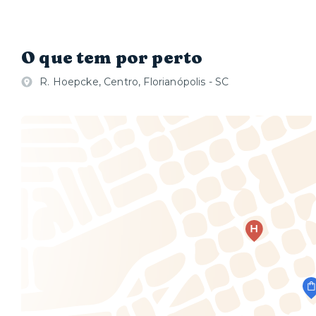
O que tem por perto
R. Hoepcke, Centro, Florianópolis - SC