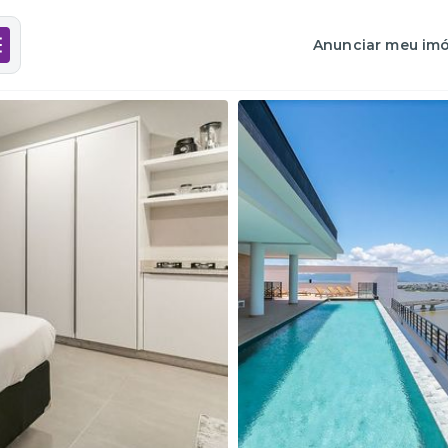
Anunciar meu imó