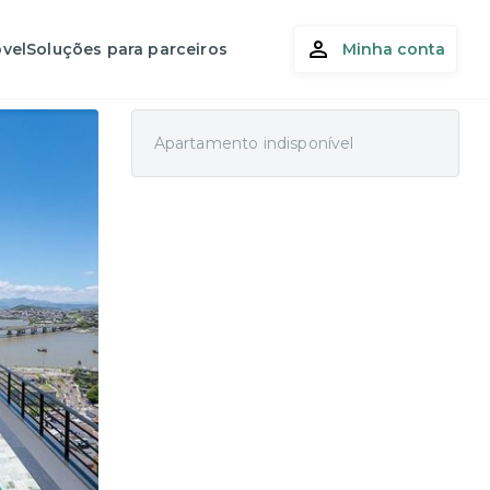
vel
Soluções para parceiros
Minha conta
Apartamento indisponível