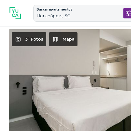
Buscar apartamentos
Florianópolis, SC
31 Fotos
Mapa