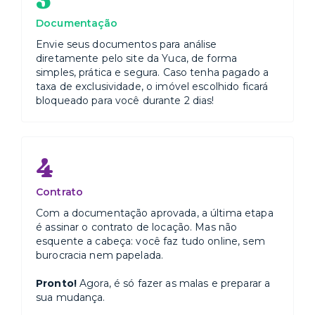
Documentação
Envie seus documentos para análise
diretamente pelo site da Yuca, de forma
simples, prática e segura. Caso tenha pagado a
taxa de exclusividade, o imóvel escolhido ficará
bloqueado para você durante 2 dias!
4
Contrato
Com a documentação aprovada, a última etapa
é assinar o contrato de locação. Mas não
esquente a cabeça: você faz tudo online, sem
burocracia nem papelada.
Pronto!
Agora, é só fazer as malas e preparar a
sua mudança.