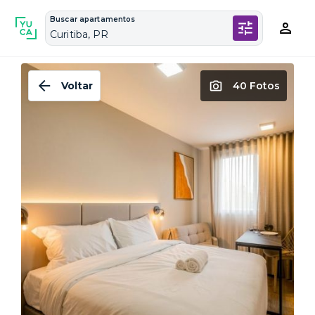
Buscar apartamentos
Curitiba, PR
Voltar
40 Fotos