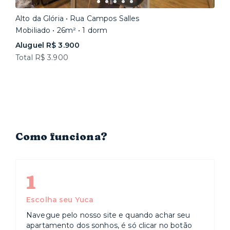
Alto da Glória • Rua Campos Salles
Mobiliado • 26m² • 1 dorm
Aluguel R$ 3.900
Total R$ 3.900
Como funciona?
1
Escolha seu Yuca
Navegue pelo nosso site e quando achar seu
apartamento dos sonhos, é só clicar no botão