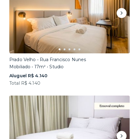
Prado Velho • Rua Francisco Nunes
Mobiliado • 17m² • Studio
Aluguel R$ 4.140
Total R$ 4.140