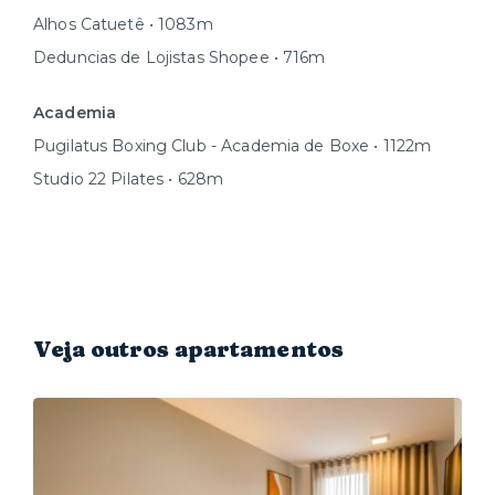
Alhos Catuetê • 1083m
Deduncias de Lojistas Shopee • 716m
Academia
Pugilatus Boxing Club - Academia de Boxe • 1122m
Studio 22 Pilates • 628m
Veja outros apartamentos