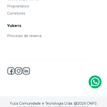
Proprietários
Corretores
Yukers
Processo de reserva
Yuca Comunidade e Tecnologia Ltda. @2026 CNPJ: