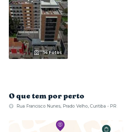
14 Fotos
O que tem por perto
Rua Francisco Nunes, Prado Velho, Curitiba - PR