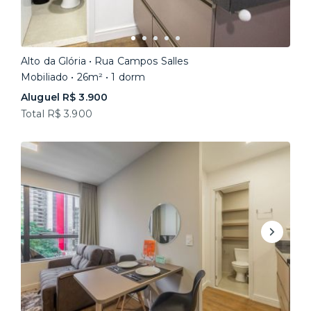
Alto da Glória • Rua Campos Salles
Mobiliado • 26m² • 1 dorm
Aluguel R$ 3.900
Total R$ 3.900