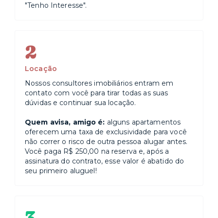
"Tenho Interesse".
2
Locação
Nossos consultores imobiliários entram em
contato com você para tirar todas as suas
dúvidas e continuar sua locação.
Quem avisa, amigo é:
alguns apartamentos
oferecem uma taxa de exclusividade para você
não correr o risco de outra pessoa alugar antes.
Você paga R$ 250,00 na reserva e, após a
assinatura do contrato, esse valor é abatido do
seu primeiro aluguel!
3