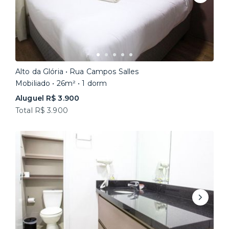
Alto da Glória • Rua Campos Salles
Mobiliado • 26m² • 1 dorm
Aluguel R$ 3.900
Total R$ 3.900