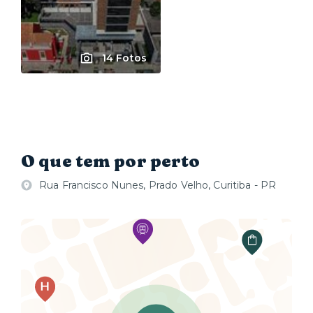
14 Fotos
O que tem por perto
Rua Francisco Nunes, Prado Velho, Curitiba - PR