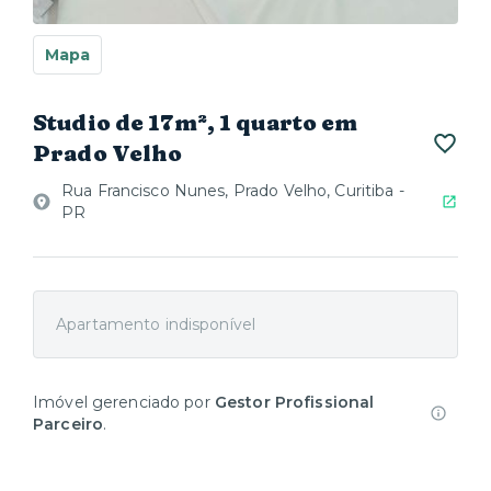
Mapa
Studio de 17m², 1 quarto em
Prado Velho
Rua Francisco Nunes, Prado Velho, Curitiba -
PR
Apartamento indisponível
Imóvel gerenciado por
Gestor Profissional
Parceiro
.