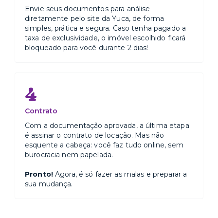
Envie seus documentos para análise
diretamente pelo site da Yuca, de forma
simples, prática e segura. Caso tenha pagado a
taxa de exclusividade, o imóvel escolhido ficará
bloqueado para você durante 2 dias!
4
Contrato
Com a documentação aprovada, a última etapa
é assinar o contrato de locação. Mas não
esquente a cabeça: você faz tudo online, sem
burocracia nem papelada.
Pronto!
Agora, é só fazer as malas e preparar a
sua mudança.