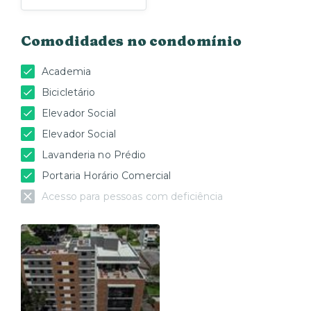
Comodidades no condomínio
Academia
Bicicletário
Elevador Social
Elevador Social
Lavanderia no Prédio
Portaria Horário Comercial
Acesso para pessoas com deficiência