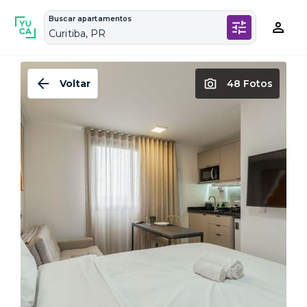
Buscar apartamentos
Curitiba, PR
Voltar
48 Fotos