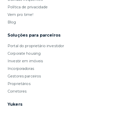
Política de privacidade
Vem pro time!
Blog
Soluções para parceiros
Portal do proprietário investidor
Corporate housing
Investir em imóveis
Incorporadoras
Gestores parceiros
Proprietários
Corretores
Yukers