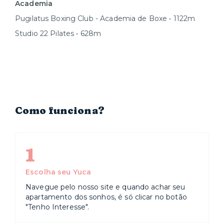
Academia
Pugilatus Boxing Club - Academia de Boxe • 1122m
Studio 22 Pilates • 628m
Como funciona?
1
Escolha seu Yuca
Navegue pelo nosso site e quando achar seu
apartamento dos sonhos, é só clicar no botão
"Tenho Interesse".