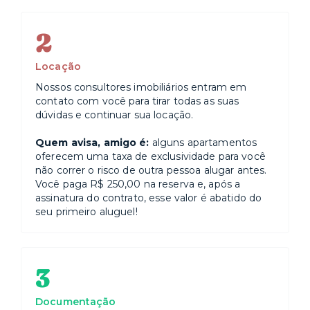
2
Locação
Nossos consultores imobiliários entram em
contato com você para tirar todas as suas
dúvidas e continuar sua locação.
Quem avisa, amigo é:
alguns apartamentos
oferecem uma taxa de exclusividade para você
não correr o risco de outra pessoa alugar antes.
Você paga R$ 250,00 na reserva e, após a
assinatura do contrato, esse valor é abatido do
seu primeiro aluguel!
3
Documentação