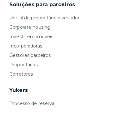
Soluções para parceiros
Portal do proprietário investidor
Corporate housing
Investir em imóveis
Incorporadoras
Gestores parceiros
Proprietários
Corretores
Yukers
Processo de reserva