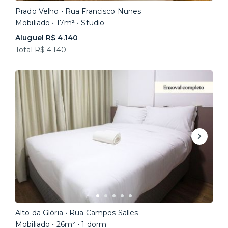
Prado Velho • Rua Francisco Nunes
Mobiliado • 17m² • Studio
Aluguel R$ 4.140
Total R$ 4.140
Alto da Glória • Rua Campos Salles
Mobiliado • 26m² • 1 dorm