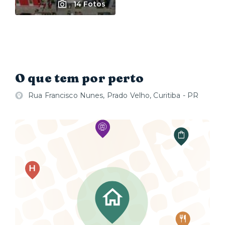
14 Fotos
O que tem por perto
Rua Francisco Nunes, Prado Velho, Curitiba - PR