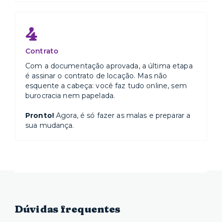
4
Contrato
Com a documentação aprovada, a última etapa
é assinar o contrato de locação. Mas não
esquente a cabeça: você faz tudo online, sem
burocracia nem papelada.
Pronto!
Agora, é só fazer as malas e preparar a
sua mudança.
Dúvidas frequentes