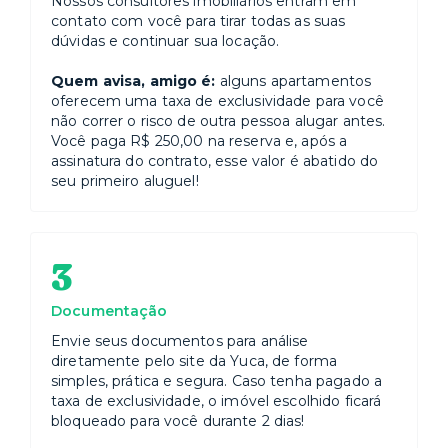
Nossos consultores imobiliários entram em
contato com você para tirar todas as suas
dúvidas e continuar sua locação.
Quem avisa, amigo é:
alguns apartamentos
oferecem uma taxa de exclusividade para você
não correr o risco de outra pessoa alugar antes.
Você paga R$ 250,00 na reserva e, após a
assinatura do contrato, esse valor é abatido do
seu primeiro aluguel!
3
Documentação
Envie seus documentos para análise
diretamente pelo site da Yuca, de forma
simples, prática e segura. Caso tenha pagado a
taxa de exclusividade, o imóvel escolhido ficará
bloqueado para você durante 2 dias!