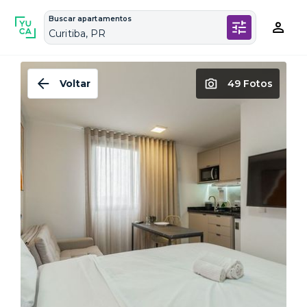
Buscar apartamentos
Curitiba, PR
Voltar
49 Fotos