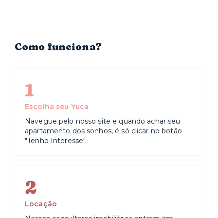
Como funciona?
1
Escolha seu Yuca
Navegue pelo nosso site e quando achar seu
apartamento dos sonhos, é só clicar no botão
"Tenho Interesse".
2
Locação