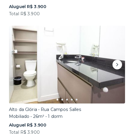
Aluguel R$ 3.900
Total R$ 3.900
Alto da Glória • Rua Campos Salles
Mobiliado • 26m² • 1 dorm
Aluguel R$ 3.900
Total R$ 3.900