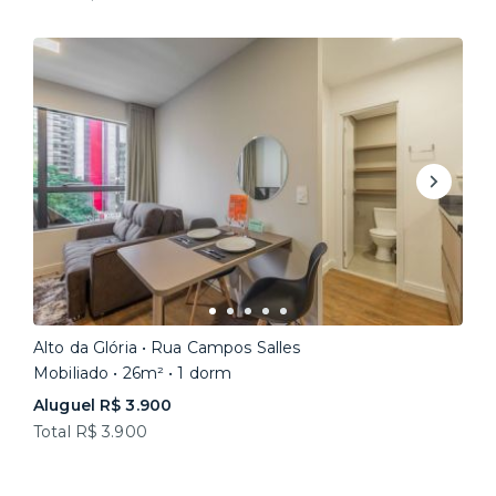
Alto da Glória • Rua Campos Salles
Mobiliado • 26m² • 1 dorm
Aluguel R$ 3.900
Total R$ 3.900