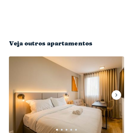
Veja outros apartamentos