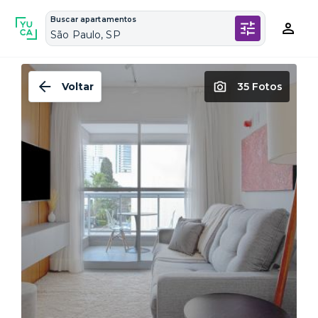
Buscar apartamentos
São Paulo, SP
Voltar
35 Fotos