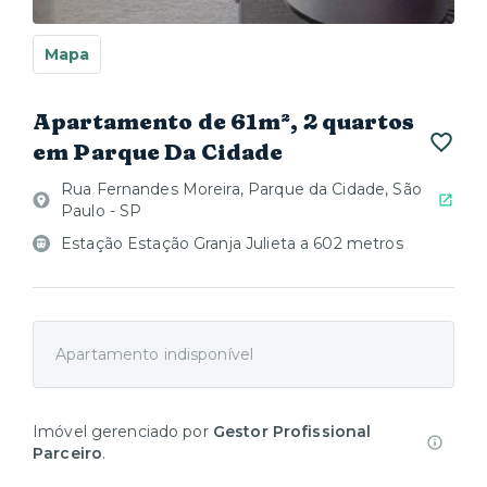
Mapa
Apartamento de 61m², 2 quartos
em Parque Da Cidade
Rua Fernandes Moreira, Parque da Cidade, São
Paulo - SP
Estação Estação Granja Julieta a 602 metros
Apartamento indisponível
Imóvel gerenciado por
Gestor Profissional
Parceiro
.