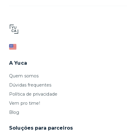
A Yuca
Quem somos
Dúvidas frequentes
Política de privacidade
Vem pro time!
Blog
Soluções para parceiros