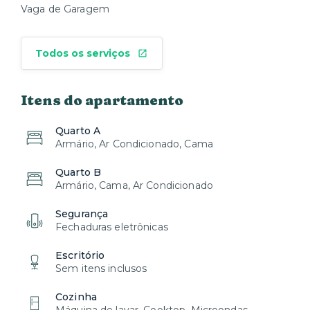
Vaga de Garagem
Todos os serviços
Itens do apartamento
Quarto A
Armário, Ar Condicionado, Cama
Quarto B
Armário, Cama, Ar Condicionado
Segurança
Fechaduras eletrônicas
Escritório
Sem itens inclusos
Cozinha