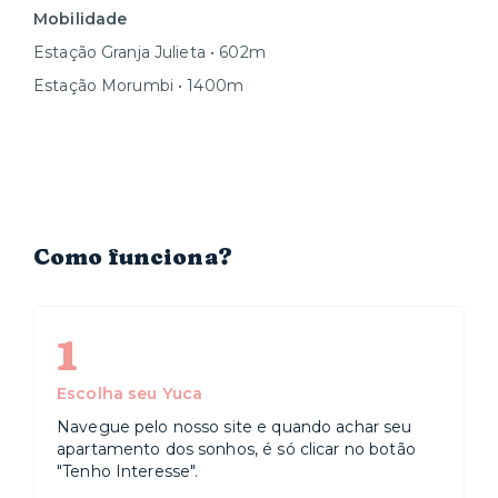
Mobilidade
Estação Granja Julieta • 602m
Estação Morumbi • 1400m
Como funciona?
1
Escolha seu Yuca
Navegue pelo nosso site e quando achar seu
apartamento dos sonhos, é só clicar no botão
"Tenho Interesse".