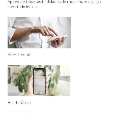
Aproveite todas as facilidades de morar num espaço
com tudo incluso
Atendimento
Boleto Único