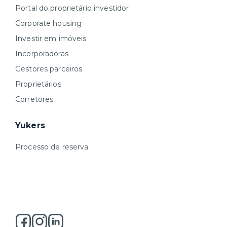
Portal do proprietário investidor
Corporate housing
Investir em imóveis
Incorporadoras
Gestores parceiros
Proprietários
Corretores
Yukers
Processo de reserva