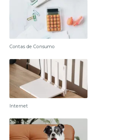
Contas de Consumo
Internet