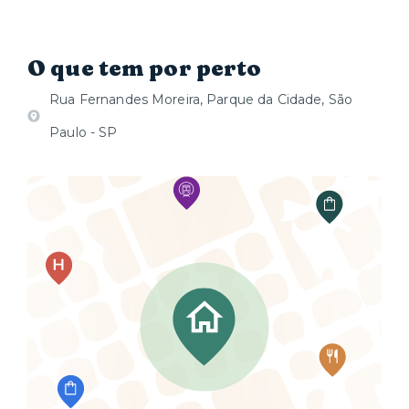
O que tem por perto
Rua Fernandes Moreira, Parque da Cidade, São
Paulo - SP