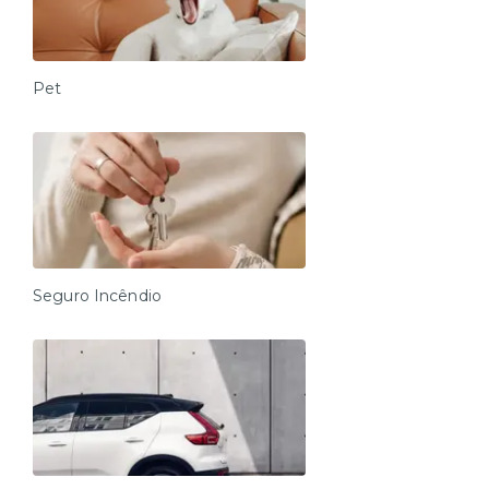
Pet
Seguro Incêndio