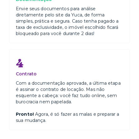
Envie seus documentos para análise
diretamente pelo site da Yuca, de forma
simples, prática e segura. Caso tenha pagado a
taxa de exclusividade, o imóvel escolhido ficará
bloqueado para você durante 2 dias!
4
Contrato
Com a documentação aprovada, a última etapa
é assinar o contrato de locação. Mas não
esquente a cabeça: você faz tudo online, sem
burocracia nem papelada.
Pronto!
Agora, é só fazer as malas e preparar a
sua mudança.