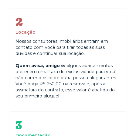
2
Locação
Nossos consultores imobiliários entram em
contato com você para tirar todas as suas
dúvidas e continuar sua locação.
Quem avisa, amigo é:
alguns apartamentos
oferecem uma taxa de exclusividade para você
não correr o risco de outra pessoa alugar antes.
Você paga R$ 250,00 na reserva e, após a
assinatura do contrato, esse valor é abatido do
seu primeiro aluguel!
3
Documentação