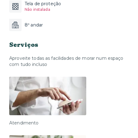
Tela de proteção
Não instalada
8º andar
Serviços
Aproveite todas as facilidades de morar num espaço
com tudo incluso
Atendimento