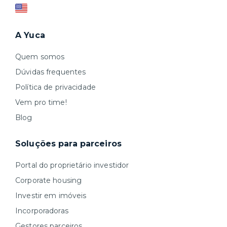
A Yuca
Quem somos
Dúvidas frequentes
Política de privacidade
Vem pro time!
Blog
Soluções para parceiros
Portal do proprietário investidor
Corporate housing
Investir em imóveis
Incorporadoras
Gestores parceiros