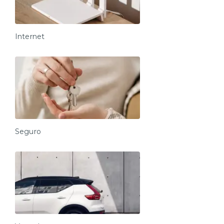
Internet
Seguro