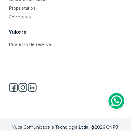
Proprietários
Corretores
Yukers
Processo de reserva
Yuca Comunidade e Tecnologia Ltda. @2026 CNPJ: