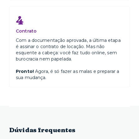
4
Contrato
Com a documentação aprovada, a última etapa
é assinar o contrato de locação. Mas não
esquente a cabeça: você faz tudo online, sem
burocracia nem papelada.
Pronto!
Agora, é só fazer as malas e preparar a
sua mudança.
Dúvidas frequentes