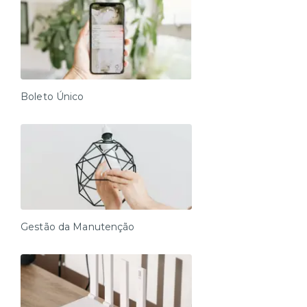
Boleto Único
Gestão da Manutenção