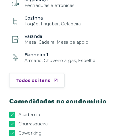
Fechaduras eletrônicas
Cozinha
Fogão, Frigobar, Geladeira
Varanda
Mesa, Cadeira, Mesa de apoio
Banheiro 1
Armário, Chuveiro a gás, Espelho
Todos os itens
Comodidades no condomínio
Academia
Churrasqueira
Coworking