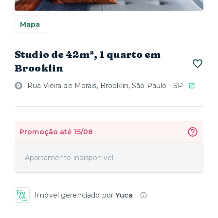
Mapa
Studio de 42m², 1 quarto em
Brooklin
Rua Vieira de Morais, Brooklin, São Paulo - SP
Promoção até 15/08
Apartamento indisponível
Imóvel gerenciado por
Yuca
.