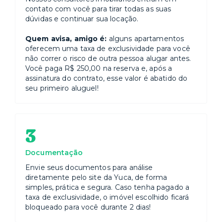
contato com você para tirar todas as suas
dúvidas e continuar sua locação.
Quem avisa, amigo é:
alguns apartamentos
oferecem uma taxa de exclusividade para você
não correr o risco de outra pessoa alugar antes.
Você paga R$ 250,00 na reserva e, após a
assinatura do contrato, esse valor é abatido do
seu primeiro aluguel!
3
Documentação
Envie seus documentos para análise
diretamente pelo site da Yuca, de forma
simples, prática e segura. Caso tenha pagado a
taxa de exclusividade, o imóvel escolhido ficará
bloqueado para você durante 2 dias!