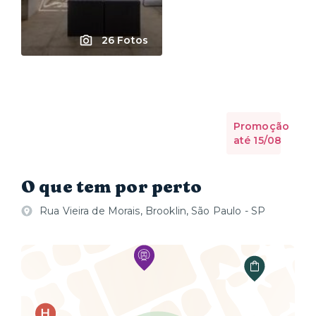
26 Fotos
Promoção
até 15/08
O que tem por perto
Rua Vieira de Morais, Brooklin, São Paulo - SP