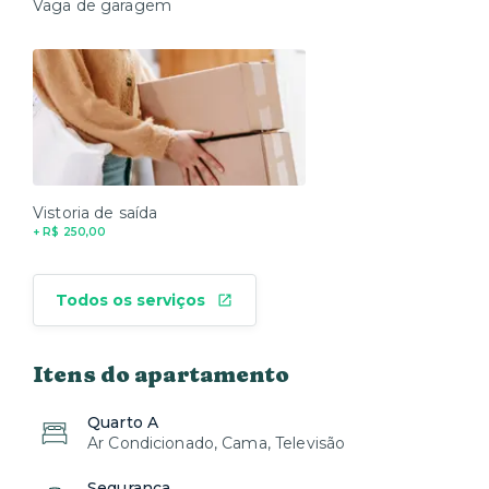
Vaga de garagem
Vistoria de saída
+ R$ 250,00
Todos os serviços
Itens do apartamento
Quarto A
Ar Condicionado, Cama, Televisão
Segurança