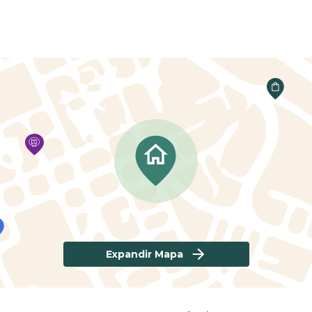
Expandir Mapa