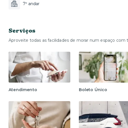
7º andar
Serviços
Aproveite todas as facilidades de morar num espaço com 
Atendimento
Boleto Único