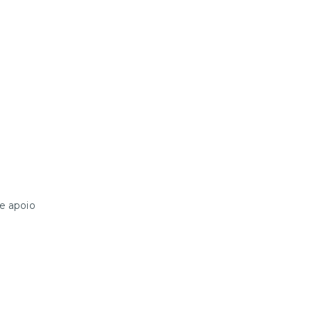
e apoio