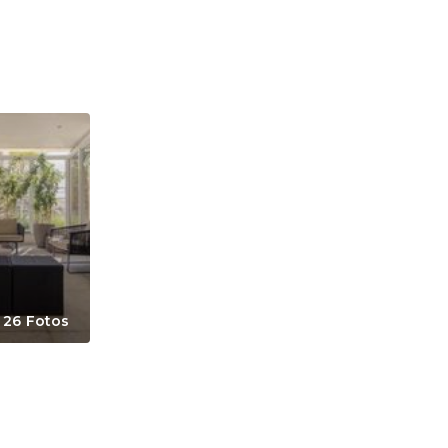
26 Fotos