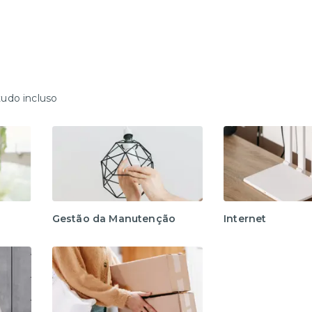
tudo incluso
Gestão da Manutenção
Internet