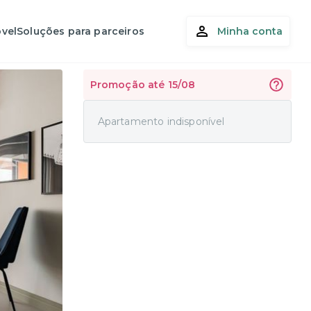
vel
Soluções para parceiros
Minha conta
Promoção até 15/08
Apartamento indisponível