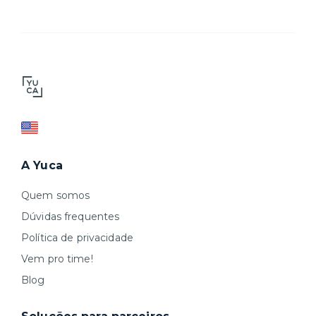
A Yuca
Quem somos
Dúvidas frequentes
Política de privacidade
Vem pro time!
Blog