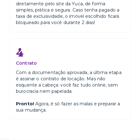
diretamente pelo site da Yuca, de forma
simples, prática e segura. Caso tenha pagado a
taxa de exclusividade, o imóvel escolhido ficará
bloqueado para você durante 2 dias!
4
Contrato
Com a documentação aprovada, a última etapa
é assinar o contrato de locação. Mas não
esquente a cabeça: você faz tudo online, sem
burocracia nem papelada.
Pronto!
Agora, é só fazer as malas e preparar a
sua mudança.