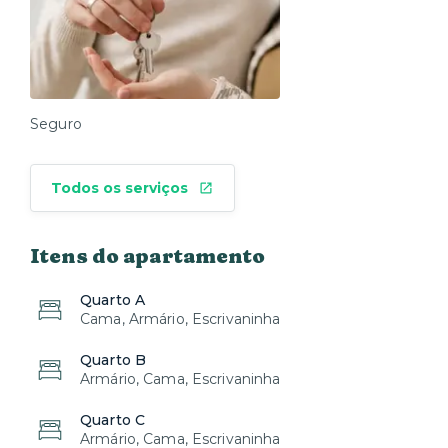
Seguro
Todos os serviços
Itens do apartamento
Quarto A
Cama, Armário, Escrivaninha
Quarto B
Armário, Cama, Escrivaninha
Quarto C
Armário, Cama, Escrivaninha