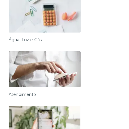
Água, Luz e Gás
Atendimento