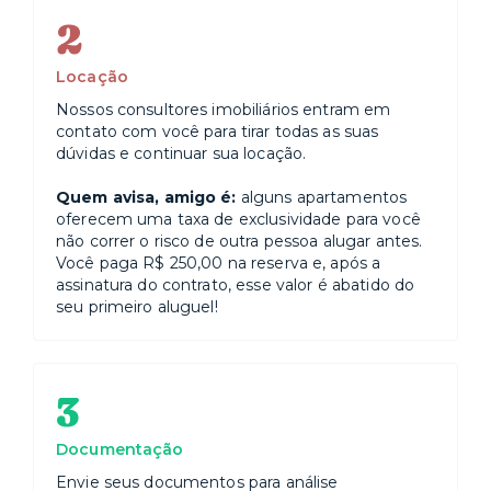
2
Locação
Nossos consultores imobiliários entram em
contato com você para tirar todas as suas
dúvidas e continuar sua locação.
Quem avisa, amigo é:
alguns apartamentos
oferecem uma taxa de exclusividade para você
não correr o risco de outra pessoa alugar antes.
Você paga R$ 250,00 na reserva e, após a
assinatura do contrato, esse valor é abatido do
seu primeiro aluguel!
3
Documentação
Envie seus documentos para análise