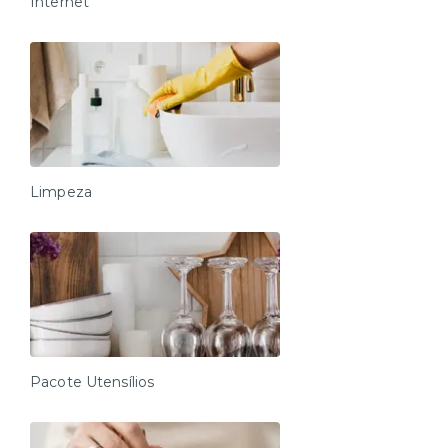
Internet
Limpeza
Pacote Utensílios