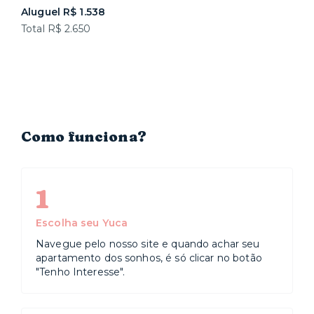
Aluguel R$ 1.538
Total R$ 2.650
Como funciona?
1
Escolha seu Yuca
Navegue pelo nosso site e quando achar seu
apartamento dos sonhos, é só clicar no botão
"Tenho Interesse".