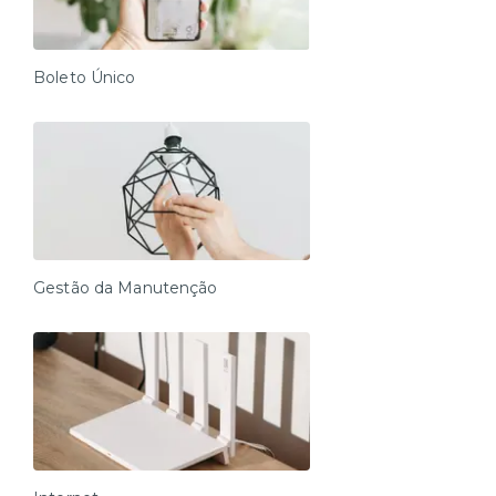
Boleto Único
Gestão da Manutenção