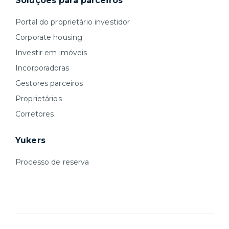
Soluções para parceiros
Portal do proprietário investidor
Corporate housing
Investir em imóveis
Incorporadoras
Gestores parceiros
Proprietários
Corretores
Yukers
Processo de reserva