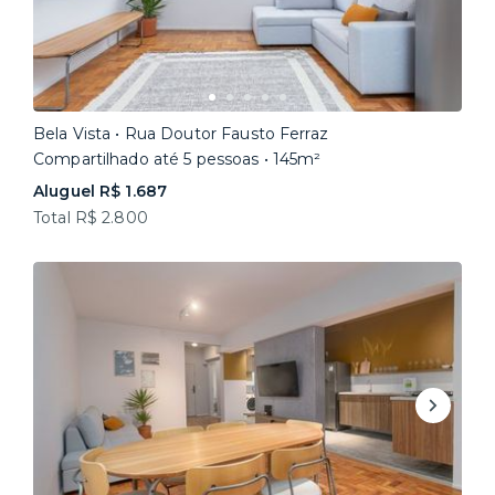
Bela Vista • Rua Doutor Fausto Ferraz
Compartilhado até 5 pessoas • 145m²
Aluguel R$ 1.687
Total R$ 2.800