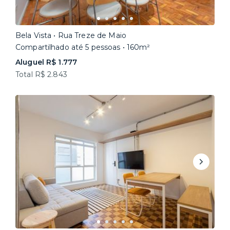
Bela Vista • Rua Treze de Maio
Compartilhado até 5 pessoas • 160m²
Aluguel R$ 1.777
Total R$ 2.843