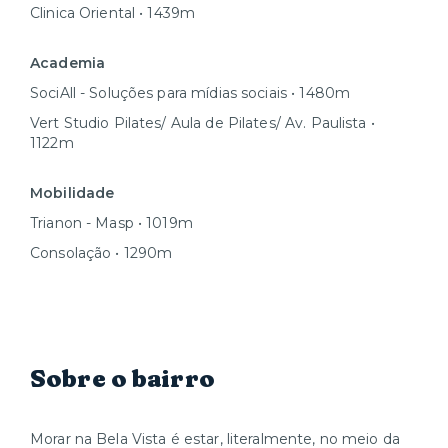
Clinica Oriental • 1439m
Academia
SociAll - Soluções para mídias sociais • 1480m
Vert Studio Pilates/ Aula de Pilates/ Av. Paulista •
1122m
Mobilidade
Trianon - Masp • 1019m
Consolação • 1290m
Sobre o bairro
Morar na Bela Vista é estar, literalmente, no meio da