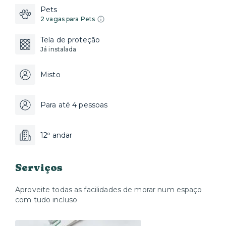
Pets
2 vagas para Pets
Tela de proteção
Já instalada
Misto
Para até 4 pessoas
12º andar
Serviços
Aproveite todas as facilidades de morar num espaço
com tudo incluso