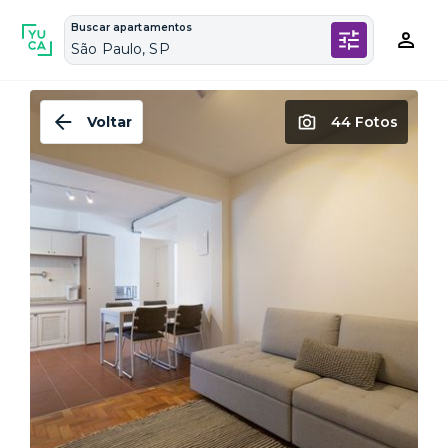
Buscar apartamentos
São Paulo, SP
Voltar
44 Fotos