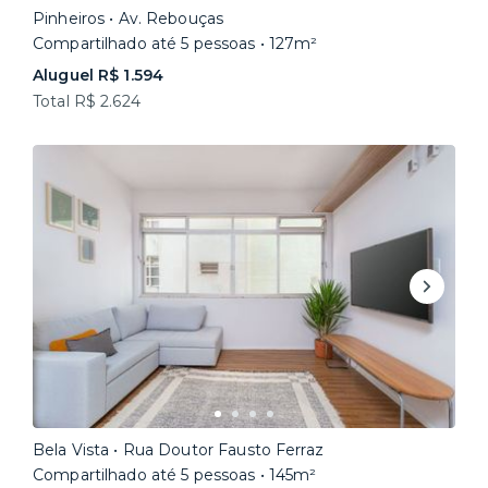
Pinheiros • Av. Rebouças
Compartilhado até 5 pessoas • 127m²
Aluguel R$ 1.594
Total R$ 2.624
Bela Vista • Rua Doutor Fausto Ferraz
Compartilhado até 5 pessoas • 145m²