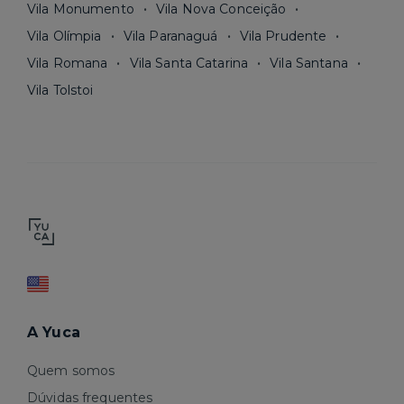
Vila Monumento
Vila Nova Conceição
Vila Olímpia
Vila Paranaguá
Vila Prudente
Vila Romana
Vila Santa Catarina
Vila Santana
Vila Tolstoi
A Yuca
Quem somos
Dúvidas frequentes