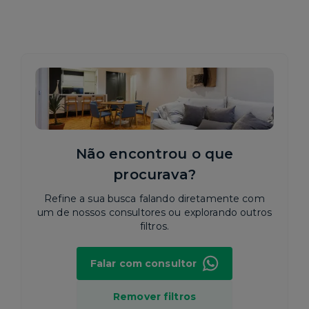
Não encontrou o que
procurava?
Refine a sua busca falando diretamente com
um de nossos consultores ou explorando outros
filtros.
Falar com consultor
Remover filtros