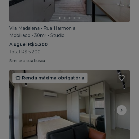
Vila Madalena • Rua Harmonia
Mobiliado • 30m² • Studio
Aluguel R$ 5.200
Total R$ 5.200
Similar a sua busca
Renda máxima obrigatória