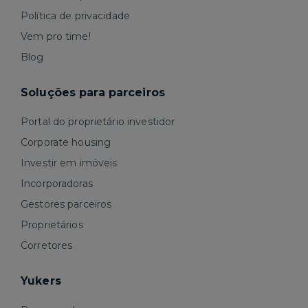
Política de privacidade
Vem pro time!
Blog
Soluções para parceiros
Portal do proprietário investidor
Corporate housing
Investir em imóveis
Incorporadoras
Gestores parceiros
Proprietários
Corretores
Yukers