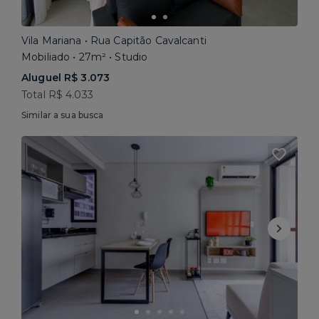
Vila Mariana • Rua Capitão Cavalcanti
Mobiliado • 27m² • Studio
Aluguel R$ 3.073
Total R$ 4.033
Similar a sua busca