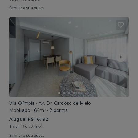
Similar a sua busca
Vila Olímpia • Av. Dr. Cardoso de Melo
Mobiliado • 64m² • 2 dorms
Aluguel R$ 16.192
Total R$ 22.464
Similar a sua busca