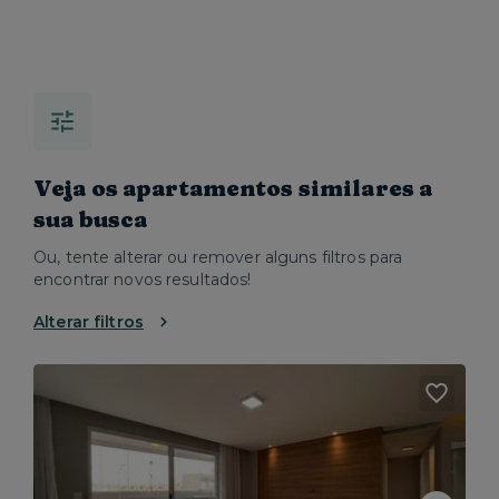
Veja os apartamentos similares a
sua busca
Ou, tente alterar ou remover alguns filtros para
encontrar novos resultados!
Alterar filtros