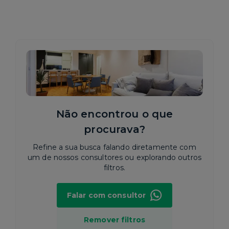
Não encontrou o que
procurava?
Refine a sua busca falando diretamente com
um de nossos consultores ou explorando outros
filtros.
Falar com consultor
Remover filtros