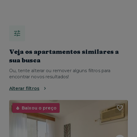
Veja os apartamentos similares a
sua busca
Ou, tente alterar ou remover alguns filtros para
encontrar novos resultados!
Alterar filtros
Baixou o preço