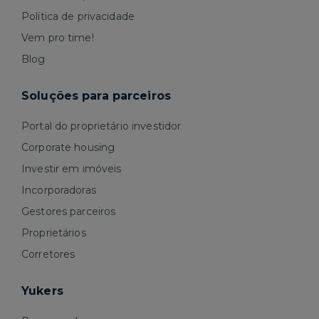
Política de privacidade
Vem pro time!
Blog
Soluções para parceiros
Portal do proprietário investidor
Corporate housing
Investir em imóveis
Incorporadoras
Gestores parceiros
Proprietários
Corretores
Yukers