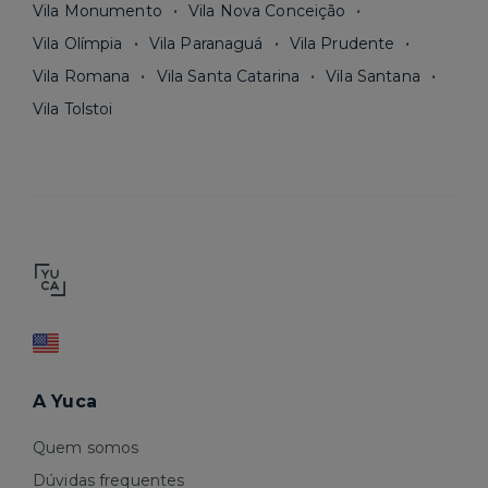
Vila Monumento
Vila Nova Conceição
Vila Olímpia
Vila Paranaguá
Vila Prudente
Vila Romana
Vila Santa Catarina
Vila Santana
Vila Tolstoi
A Yuca
Quem somos
Dúvidas frequentes