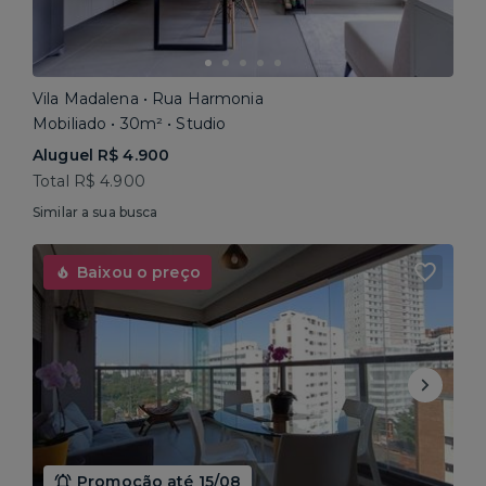
Vila Madalena • Rua Harmonia
Mobiliado • 30m² • Studio
Aluguel R$ 4.900
Total R$ 4.900
Similar a sua busca
Baixou o preço
Promoção até 15/08