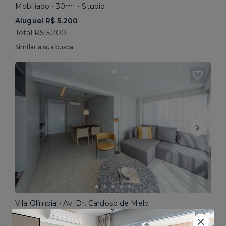
Mobiliado • 30m² • Studio
Aluguel R$ 5.200
Total R$ 5.200
Similar a sua busca
Vila Olímpia • Av. Dr. Cardoso de Melo
Mobiliado • 64m² • 2 dorms