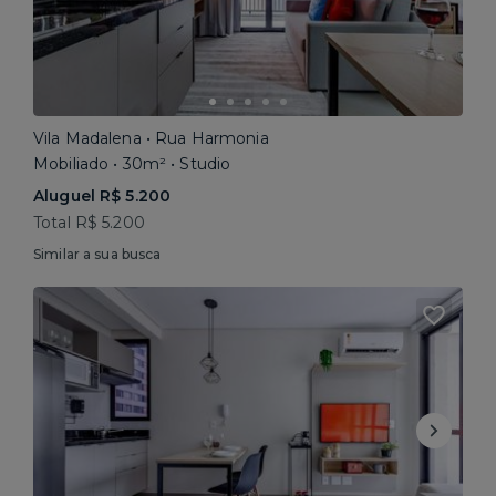
Vila Madalena • Rua Harmonia
Mobiliado • 30m² • Studio
Aluguel R$ 5.200
Total R$ 5.200
Similar a sua busca