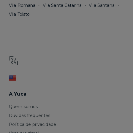
Vila Romana
Vila Santa Catarina
Vila Santana
Vila Tolstoi
A Yuca
Quem somos
Dúvidas frequentes
Política de privacidade