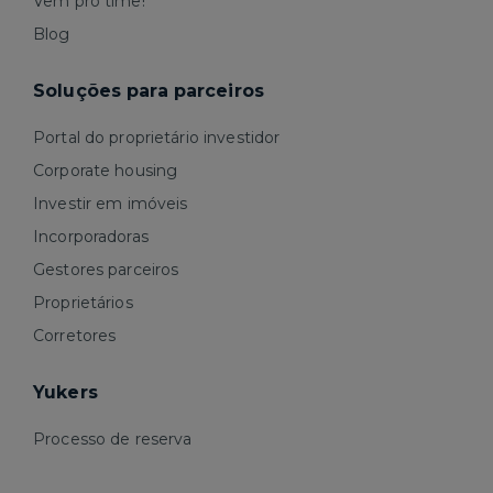
Vem pro time!
Blog
Soluções para parceiros
Portal do proprietário investidor
Corporate housing
Investir em imóveis
Incorporadoras
Gestores parceiros
Proprietários
Corretores
Yukers
Processo de reserva