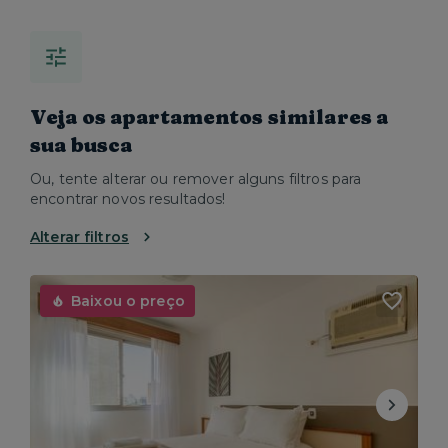
Veja os apartamentos similares a
sua busca
Ou, tente alterar ou remover alguns filtros para
encontrar novos resultados!
Alterar filtros
Baixou o preço