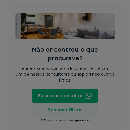
Não encontrou o que
procurava?
Refine a sua busca falando diretamente com
um de nossos consultores ou explorando outros
filtros.
Falar com consultor
Remover filtros
259 apartamentos disponíveis