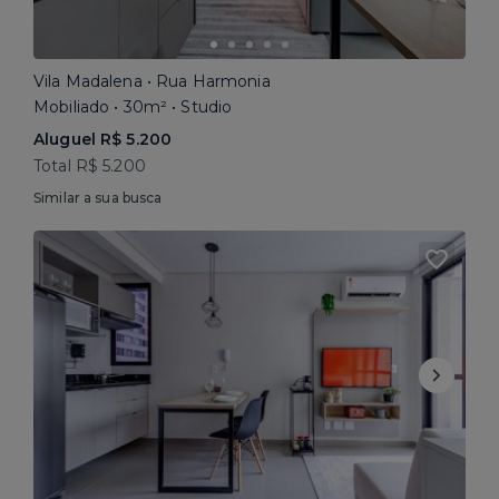
Vila Madalena • Rua Harmonia
Mobiliado • 30m² • Studio
Aluguel R$ 5.200
Total R$ 5.200
Similar a sua busca