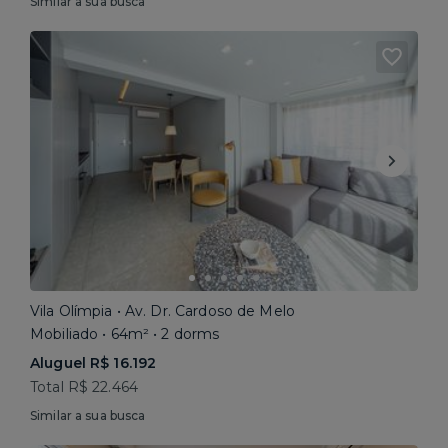
Similar a sua busca
Vila Olímpia • Av. Dr. Cardoso de Melo
Mobiliado • 64m² • 2 dorms
Aluguel R$ 16.192
Total R$ 22.464
Similar a sua busca