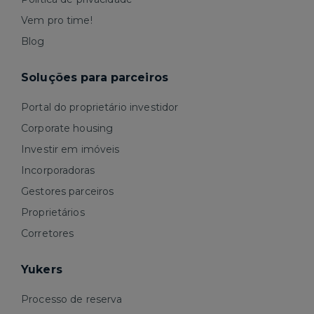
Vem pro time!
Blog
Soluções para parceiros
Portal do proprietário investidor
Corporate housing
Investir em imóveis
Incorporadoras
Gestores parceiros
Proprietários
Corretores
Yukers
Processo de reserva