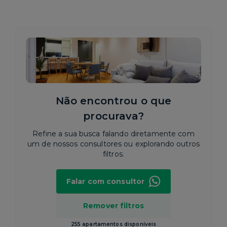
Não encontrou o que
procurava?
Refine a sua busca falando diretamente com
um de nossos consultores ou explorando outros
filtros.
Falar com consultor
Remover filtros
255 apartamentos disponíveis