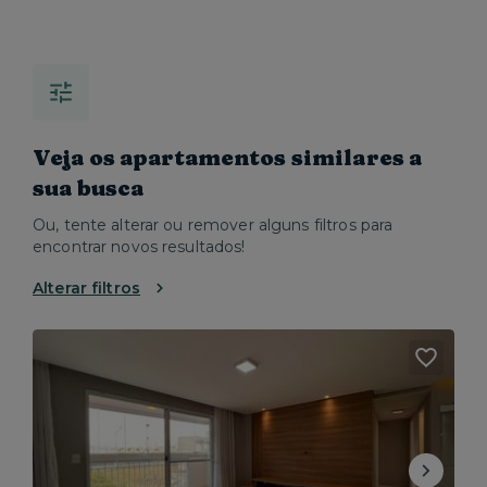
Veja os apartamentos similares a
sua busca
Ou, tente alterar ou remover alguns filtros para
encontrar novos resultados!
Alterar filtros