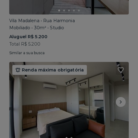
Vila Madalena • Rua Harmonia
Mobiliado • 30m² • Studio
Aluguel R$ 5.200
Total R$ 5.200
Similar a sua busca
Renda máxima obrigatória