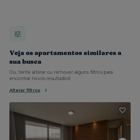
Veja os apartamentos similares a
sua busca
Ou, tente alterar ou remover alguns filtros para
encontrar novos resultados!
Alterar filtros