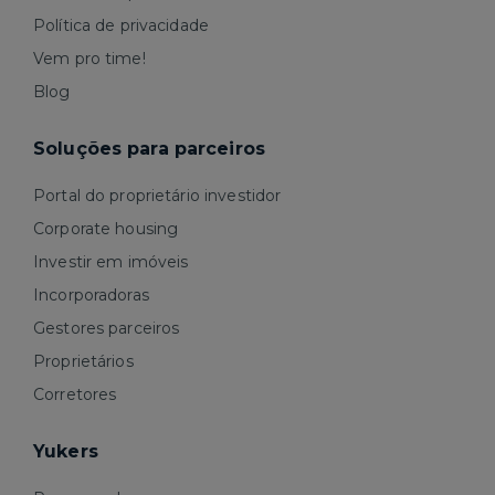
Política de privacidade
Vem pro time!
Blog
Soluções para parceiros
Portal do proprietário investidor
Corporate housing
Investir em imóveis
Incorporadoras
Gestores parceiros
Proprietários
Corretores
Yukers