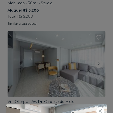
Mobiliado • 30m² • Studio
Aluguel R$ 5.200
Total R$ 5.200
Similar a sua busca
Vila Olímpia • Av. Dr. Cardoso de Melo
Mobiliado • 64m² • 2 dorms