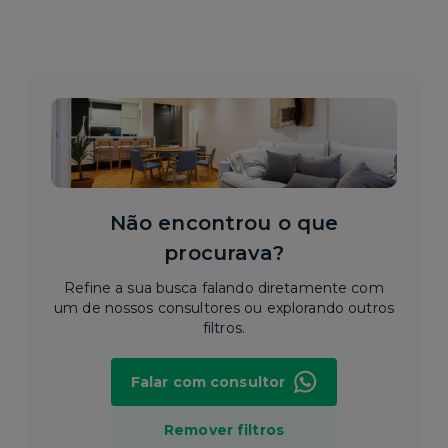
Não encontrou o que
procurava?
Refine a sua busca falando diretamente com
um de nossos consultores ou explorando outros
filtros.
Falar com consultor
Remover filtros