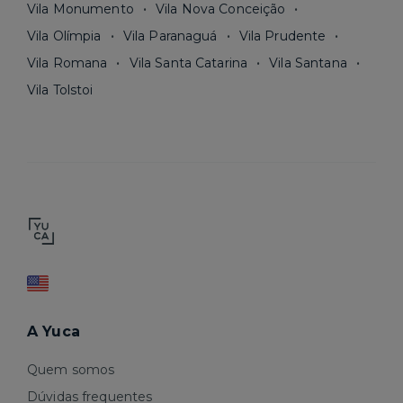
Vila Monumento
Vila Nova Conceição
Vila Olímpia
Vila Paranaguá
Vila Prudente
Vila Romana
Vila Santa Catarina
Vila Santana
Vila Tolstoi
A Yuca
Quem somos
Dúvidas frequentes