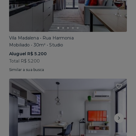
Vila Madalena • Rua Harmonia
Mobiliado • 30m² • Studio
Aluguel R$ 5.200
Total R$ 5.200
Similar a sua busca