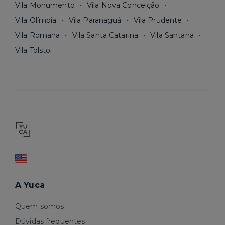
Vila Monumento
Vila Nova Conceição
Vila Olímpia
Vila Paranaguá
Vila Prudente
Vila Romana
Vila Santa Catarina
Vila Santana
Vila Tolstoi
A Yuca
Quem somos
Dúvidas frequentes