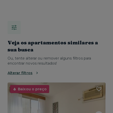
Veja os apartamentos similares a
sua busca
Ou, tente alterar ou remover alguns filtros para
encontrar novos resultados!
Alterar filtros
Baixou o preço