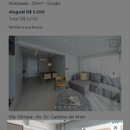
Mobiliado • 30m² • Studio
Aluguel R$ 5.200
Total R$ 5.200
Similar a sua busca
Vila Olímpia • Av. Dr. Cardoso de Melo
Mobiliado • 64m² • 2 dorms