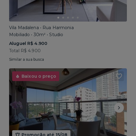
Vila Madalena • Rua Harmonia
Mobiliado • 30m² • Studio
Aluguel R$ 4.900
Total R$ 4.900
Similar a sua busca
Baixou o preço
Promoção até 15/08