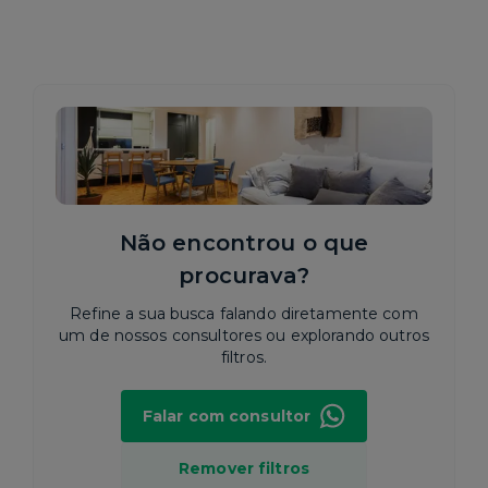
Não encontrou o que
procurava?
Refine a sua busca falando diretamente com
um de nossos consultores ou explorando outros
filtros.
Falar com consultor
Remover filtros