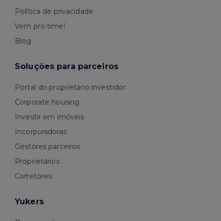
Política de privacidade
Vem pro time!
Blog
Soluções para parceiros
Portal do proprietário investidor
Corporate housing
Investir em imóveis
Incorporadoras
Gestores parceiros
Proprietários
Corretores
Yukers