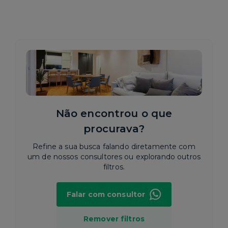
Não encontrou o que
procurava?
Refine a sua busca falando diretamente com
um de nossos consultores ou explorando outros
filtros.
Falar com consultor
Remover filtros