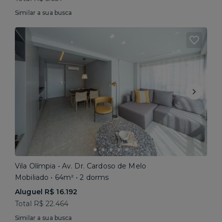
Similar a sua busca
Vila Olímpia • Av. Dr. Cardoso de Melo
Mobiliado • 64m² • 2 dorms
Aluguel R$ 16.192
Total R$ 22.464
Similar a sua busca