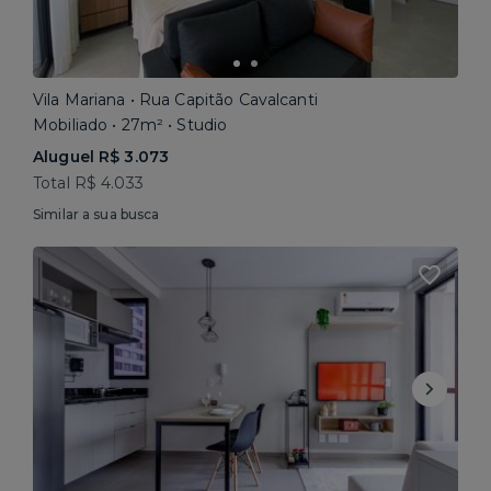
Vila Mariana • Rua Capitão Cavalcanti
Mobiliado • 27m² • Studio
Aluguel R$ 3.073
Total R$ 4.033
Similar a sua busca