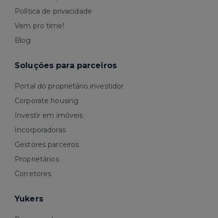
Política de privacidade
Vem pro time!
Blog
Soluções para parceiros
Portal do proprietário investidor
Corporate housing
Investir em imóveis
Incorporadoras
Gestores parceiros
Proprietários
Corretores
Yukers