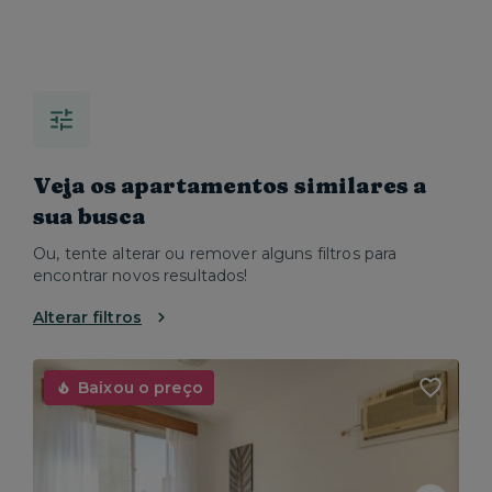
Veja os apartamentos similares a
sua busca
Ou, tente alterar ou remover alguns filtros para
encontrar novos resultados!
Alterar filtros
Baixou o preço