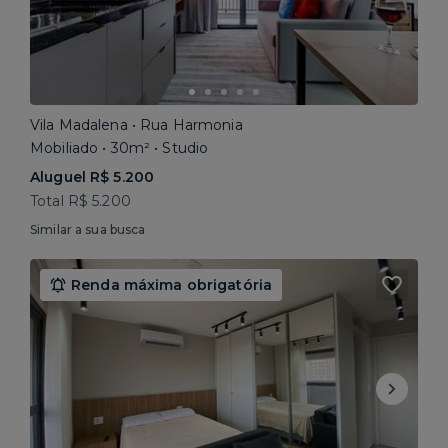
Vila Madalena • Rua Harmonia
Mobiliado • 30m² • Studio
Aluguel R$ 5.200
Total R$ 5.200
Similar a sua busca
Renda máxima obrigatória