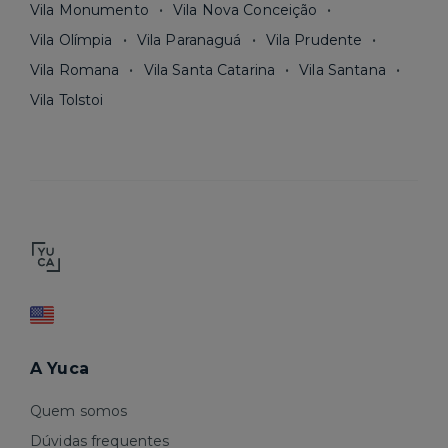
Vila Monumento
Vila Nova Conceição
Vila Olímpia
Vila Paranaguá
Vila Prudente
Vila Romana
Vila Santa Catarina
Vila Santana
Vila Tolstoi
A Yuca
Quem somos
Dúvidas frequentes