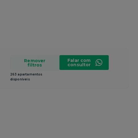
Falar com
Remover
consultor
filtros
263 apartamentos
disponíveis