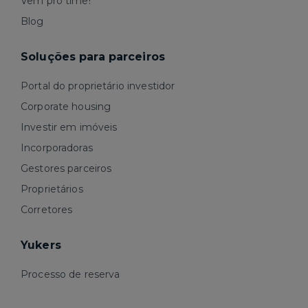
Vem pro time!
Blog
Soluções para parceiros
Portal do proprietário investidor
Corporate housing
Investir em imóveis
Incorporadoras
Gestores parceiros
Proprietários
Corretores
Yukers
Processo de reserva