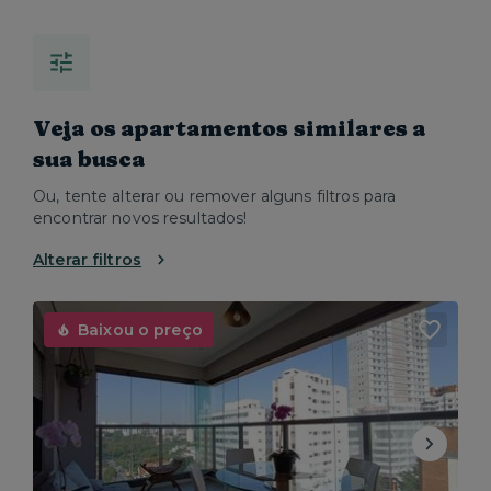
Veja os apartamentos similares a
sua busca
Ou, tente alterar ou remover alguns filtros para
encontrar novos resultados!
Alterar filtros
Baixou o preço