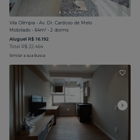
Vila Olímpia • Av. Dr. Cardoso de Melo
Mobiliado • 64m² • 2 dorms
Aluguel R$ 16.192
Total R$ 22.464
Similar a sua busca