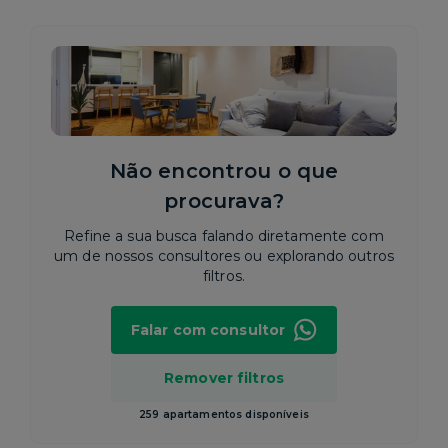
Não encontrou o que
procurava?
Refine a sua busca falando diretamente com
um de nossos consultores ou explorando outros
filtros.
Falar com consultor
Remover filtros
259 apartamentos disponíveis