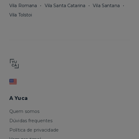
Vila Romana
Vila Santa Catarina
Vila Santana
Vila Tolstoi
A Yuca
Quem somos
Dúvidas frequentes
Política de privacidade