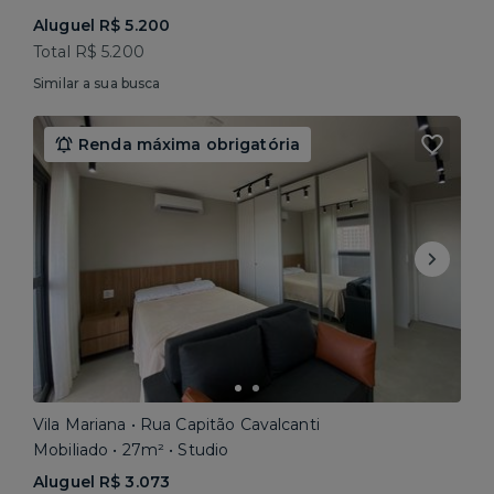
Aluguel R$ 5.200
Total R$ 5.200
Similar a sua busca
Renda máxima obrigatória
Vila Mariana • Rua Capitão Cavalcanti
Mobiliado • 27m² • Studio
Aluguel R$ 3.073