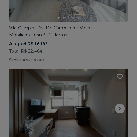
Vila Olímpia • Av. Dr. Cardoso de Melo
Mobiliado • 64m² • 2 dorms
Aluguel R$ 16.192
Total R$ 22.464
Similar a sua busca