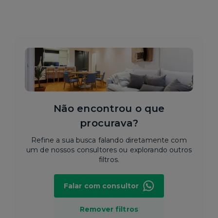
Não encontrou o que
procurava?
Refine a sua busca falando diretamente com
um de nossos consultores ou explorando outros
filtros.
Falar com consultor
Remover filtros