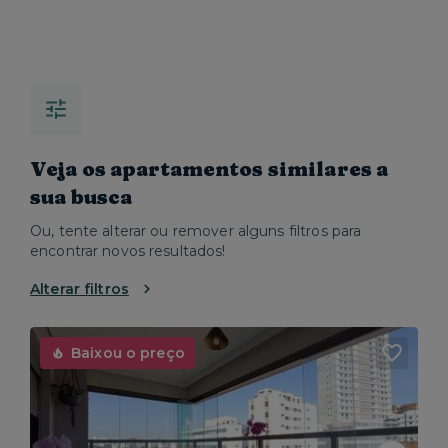
Veja os apartamentos similares a
sua busca
Ou, tente alterar ou remover alguns filtros para
encontrar novos resultados!
Alterar filtros
Baixou o preço