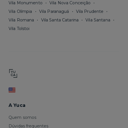
Vila Monumento
Vila Nova Conceição
Vila Olímpia
Vila Paranaguá
Vila Prudente
Vila Romana
Vila Santa Catarina
Vila Santana
Vila Tolstoi
A Yuca
Quem somos
Dúvidas frequentes