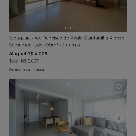
Jabaquara • Av. Francisco de Paula Quintanilha Ribeiro
Semi mobiliado • 90m² • 3 dorms
Aluguel R$ 4.005
Total R$ 5.637
Similar a sua busca