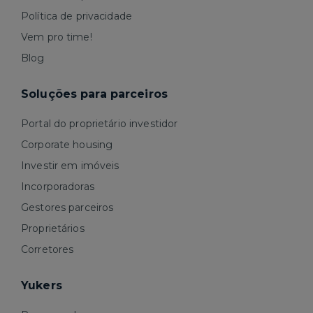
Política de privacidade
Vem pro time!
Blog
Soluções para parceiros
Portal do proprietário investidor
Corporate housing
Investir em imóveis
Incorporadoras
Gestores parceiros
Proprietários
Corretores
Yukers