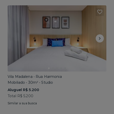
Vila Madalena • Rua Harmonia
Mobiliado • 30m² • Studio
Aluguel R$ 5.200
Total R$ 5.200
Similar a sua busca