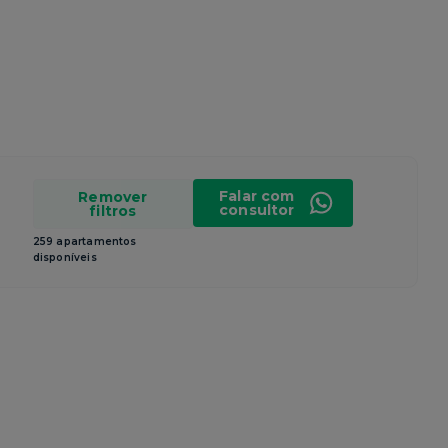
Falar com
Remover
consultor
filtros
259 apartamentos
disponíveis