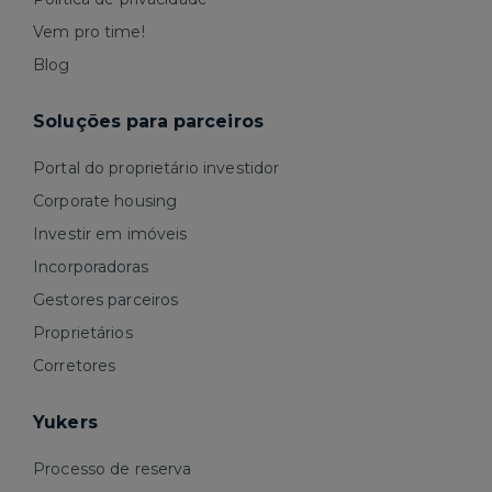
Vem pro time!
Blog
Soluções para parceiros
Portal do proprietário investidor
Corporate housing
Investir em imóveis
Incorporadoras
Gestores parceiros
Proprietários
Corretores
Yukers
Processo de reserva