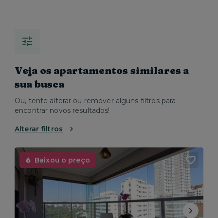
Veja os apartamentos similares a
sua busca
Ou, tente alterar ou remover alguns filtros para
encontrar novos resultados!
Alterar filtros
Baixou o preço