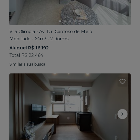
Vila Olímpia • Av. Dr. Cardoso de Melo
Mobiliado • 64m² • 2 dorms
Aluguel R$ 16.192
Total R$ 22.464
Similar a sua busca