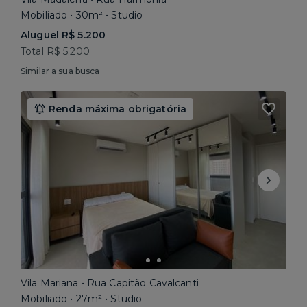
Mobiliado • 30m² • Studio
Aluguel R$ 5.200
Total R$ 5.200
Similar a sua busca
Renda máxima obrigatória
Vila Mariana • Rua Capitão Cavalcanti
Mobiliado • 27m² • Studio