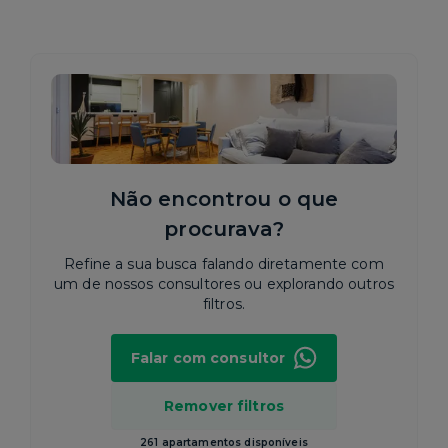
Não encontrou o que
procurava?
Refine a sua busca falando diretamente com
um de nossos consultores ou explorando outros
filtros.
Falar com consultor
Remover filtros
261 apartamentos disponíveis