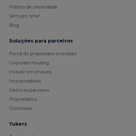
Política de privacidade
Vem pro time!
Blog
Soluções para parceiros
Portal do proprietário investidor
Corporate housing
Investir em imóveis
Incorporadoras
Gestores parceiros
Proprietários
Corretores
Yukers