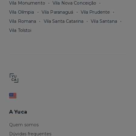
Vila Monumento
Vila Nova Conceição
Vila Olímpia
Vila Paranaguá
Vila Prudente
Vila Romana
Vila Santa Catarina
Vila Santana
Vila Tolstoi
A Yuca
Quem somos
Dúvidas frequentes