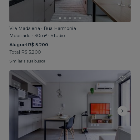
Vila Madalena • Rua Harmonia
Mobiliado • 30m² • Studio
Aluguel R$ 5.200
Total R$ 5.200
Similar a sua busca