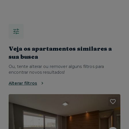
Veja os apartamentos similares a
sua busca
Ou, tente alterar ou remover alguns filtros para
encontrar novos resultados!
Alterar filtros