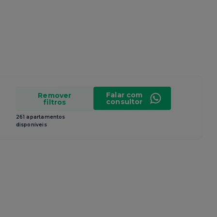
Falar com
Remover
consultor
filtros
261 apartamentos
disponíveis