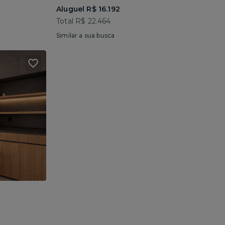
Aluguel R$ 16.192
Total R$ 22.464
Similar a sua busca