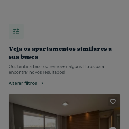
Veja os apartamentos similares a
sua busca
Ou, tente alterar ou remover alguns filtros para
encontrar novos resultados!
Alterar filtros