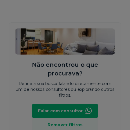
Não encontrou o que
procurava?
Refine a sua busca falando diretamente com
um de nossos consultores ou explorando outros
filtros.
Falar com consultor
Remover filtros