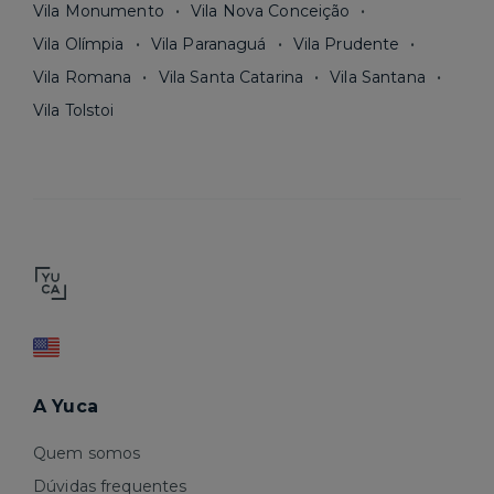
Vila Monumento
Vila Nova Conceição
Vila Olímpia
Vila Paranaguá
Vila Prudente
Vila Romana
Vila Santa Catarina
Vila Santana
Vila Tolstoi
A Yuca
Quem somos
Dúvidas frequentes