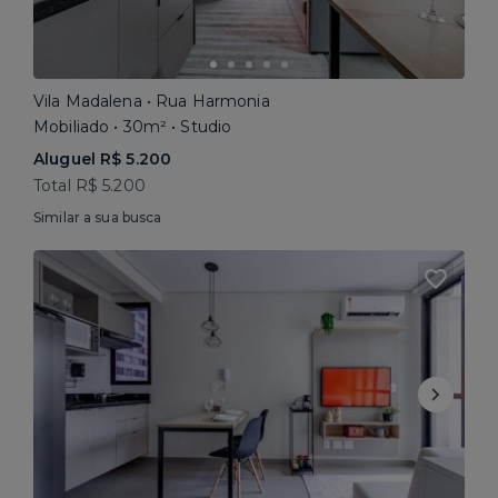
Vila Madalena • Rua Harmonia
Mobiliado • 30m² • Studio
Aluguel R$ 5.200
Total R$ 5.200
Similar a sua busca