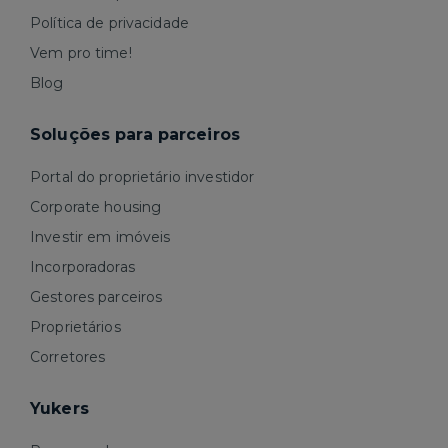
Política de privacidade
Vem pro time!
Blog
Soluções para parceiros
Portal do proprietário investidor
Corporate housing
Investir em imóveis
Incorporadoras
Gestores parceiros
Proprietários
Corretores
Yukers