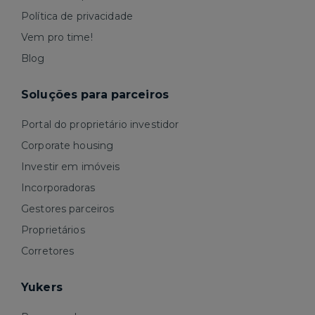
Política de privacidade
Vem pro time!
Blog
Soluções para parceiros
Portal do proprietário investidor
Corporate housing
Investir em imóveis
Incorporadoras
Gestores parceiros
Proprietários
Corretores
Yukers