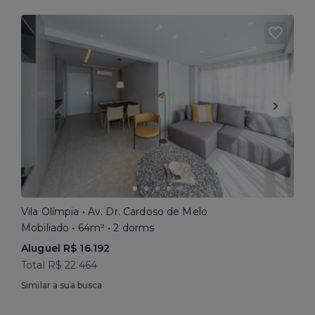
Vila Olímpia • Av. Dr. Cardoso de Melo
Mobiliado • 64m² • 2 dorms
Aluguel R$ 16.192
Total R$ 22.464
Similar a sua busca