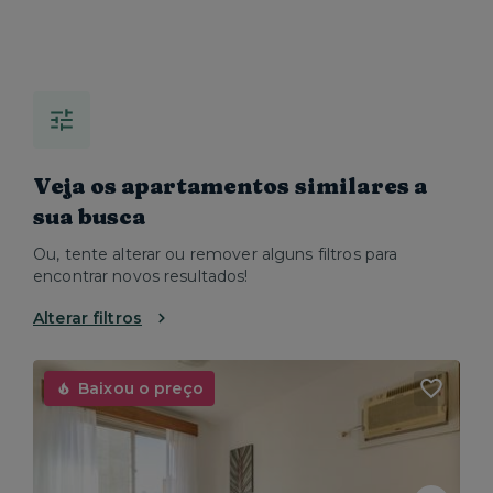
Veja os apartamentos similares a
sua busca
Ou, tente alterar ou remover alguns filtros para
encontrar novos resultados!
Alterar filtros
Baixou o preço