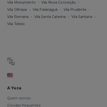
Vila Monumento
Vila Nova Conceição
Vila Olímpia
Vila Paranaguá
Vila Prudente
Vila Romana
Vila Santa Catarina
Vila Santana
Vila Tolstoi
A Yuca
Quem somos
Dúvidas frequentes