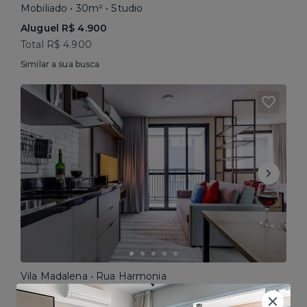
Mobiliado • 30m² • Studio
Aluguel R$ 4.900
Total R$ 4.900
Similar a sua busca
Vila Madalena • Rua Harmonia
Mobiliado • 30m² • Studio