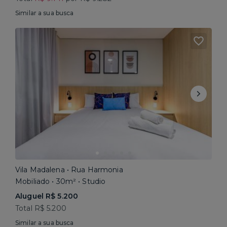
Similar a sua busca
Vila Madalena • Rua Harmonia
Mobiliado • 30m² • Studio
Aluguel R$ 5.200
Total R$ 5.200
Similar a sua busca