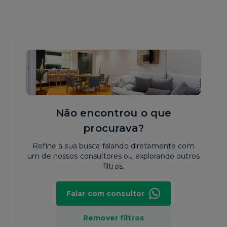
Não encontrou o que
procurava?
Refine a sua busca falando diretamente com
um de nossos consultores ou explorando outros
filtros.
Falar com consultor
Remover filtros