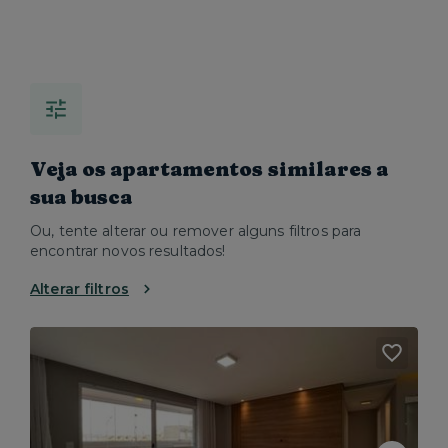
Veja os apartamentos similares a
sua busca
Ou, tente alterar ou remover alguns filtros para
encontrar novos resultados!
Alterar filtros