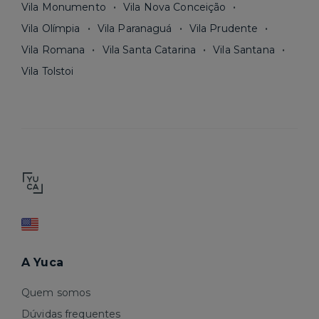
Vila Monumento
Vila Nova Conceição
Vila Olímpia
Vila Paranaguá
Vila Prudente
Vila Romana
Vila Santa Catarina
Vila Santana
Vila Tolstoi
A Yuca
Quem somos
Dúvidas frequentes