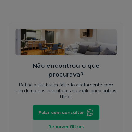
Não encontrou o que
procurava?
Refine a sua busca falando diretamente com
um de nossos consultores ou explorando outros
filtros.
Falar com consultor
Remover filtros