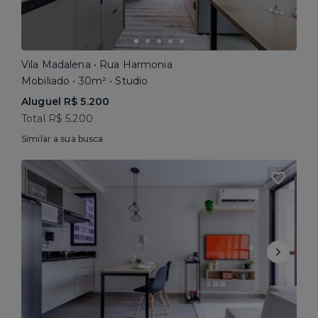
Vila Madalena • Rua Harmonia
Mobiliado • 30m² • Studio
Aluguel R$ 5.200
Total R$ 5.200
Similar a sua busca