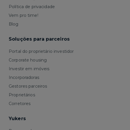
Política de privacidade
Vem pro time!
Blog
Soluções para parceiros
Portal do proprietário investidor
Corporate housing
Investir em imóveis
Incorporadoras
Gestores parceiros
Proprietários
Corretores
Yukers