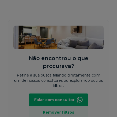
Não encontrou o que
procurava?
Refine a sua busca falando diretamente com
um de nossos consultores ou explorando outros
filtros.
Falar com consultor
Remover filtros