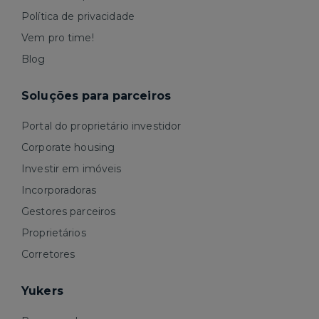
Política de privacidade
Vem pro time!
Blog
Soluções para parceiros
Portal do proprietário investidor
Corporate housing
Investir em imóveis
Incorporadoras
Gestores parceiros
Proprietários
Corretores
Yukers