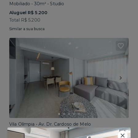
Mobiliado • 30m² • Studio
Aluguel R$ 5.200
Total R$ 5.200
Similar a sua busca
Vila Olímpia • Av. Dr. Cardoso de Melo
Mobiliado • 64m² • 2 dorms