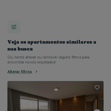
Veja os apartamentos similares a
sua busca
Ou, tente alterar ou remover alguns filtros para
encontrar novos resultados!
Alterar filtros