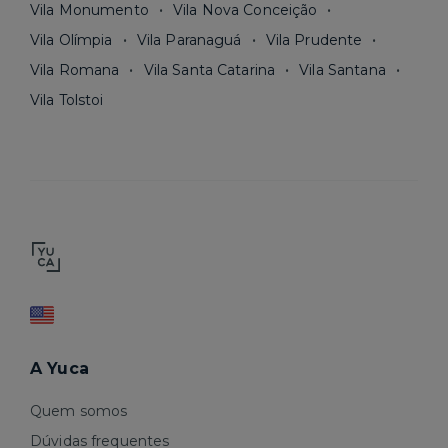
Vila Monumento
Vila Nova Conceição
Vila Olímpia
Vila Paranaguá
Vila Prudente
Vila Romana
Vila Santa Catarina
Vila Santana
Vila Tolstoi
A Yuca
Quem somos
Dúvidas frequentes