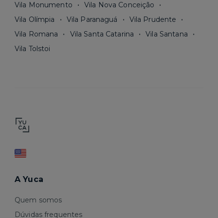
Vila Monumento
Vila Nova Conceição
Vila Olímpia
Vila Paranaguá
Vila Prudente
Vila Romana
Vila Santa Catarina
Vila Santana
Vila Tolstoi
A Yuca
Quem somos
Dúvidas frequentes