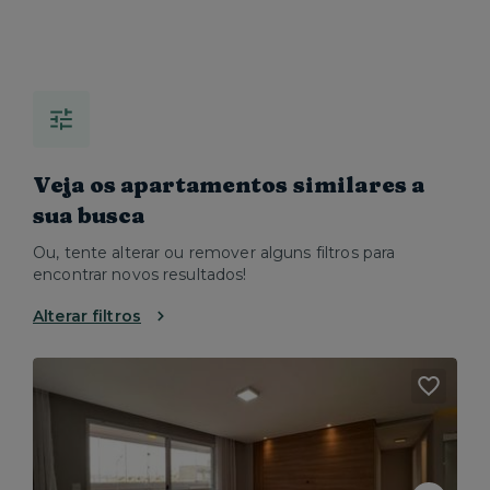
Veja os apartamentos similares a
sua busca
Ou, tente alterar ou remover alguns filtros para
encontrar novos resultados!
Alterar filtros