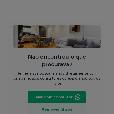
Não encontrou o que
procurava?
Refine a sua busca falando diretamente com
um de nossos consultores ou explorando outros
filtros.
Falar com consultor
Remover filtros