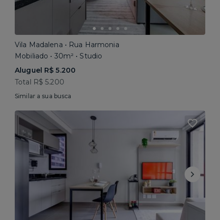
Vila Madalena • Rua Harmonia
Mobiliado • 30m² • Studio
Aluguel R$ 5.200
Total R$ 5.200
Similar a sua busca