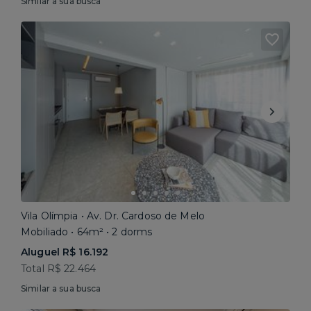
Similar a sua busca
Vila Olímpia • Av. Dr. Cardoso de Melo
Mobiliado • 64m² • 2 dorms
Aluguel R$ 16.192
Total R$ 22.464
Similar a sua busca