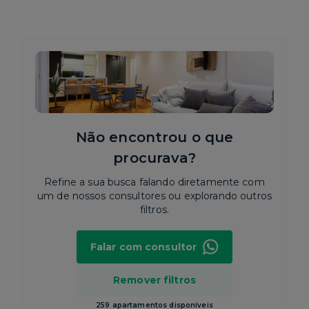
Não encontrou o que
procurava?
Refine a sua busca falando diretamente com
um de nossos consultores ou explorando outros
filtros.
Falar com consultor
Remover filtros
259 apartamentos disponíveis