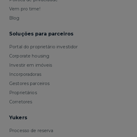
Vem pro time!
Blog
Soluções para parceiros
Portal do proprietário investidor
Corporate housing
Investir em imóveis
Incorporadoras
Gestores parceiros
Proprietários
Corretores
Yukers
Processo de reserva