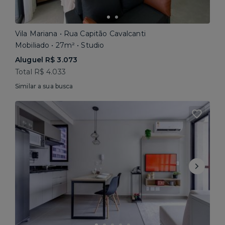
Vila Mariana • Rua Capitão Cavalcanti
Mobiliado • 27m² • Studio
Aluguel R$ 3.073
Total R$ 4.033
Similar a sua busca