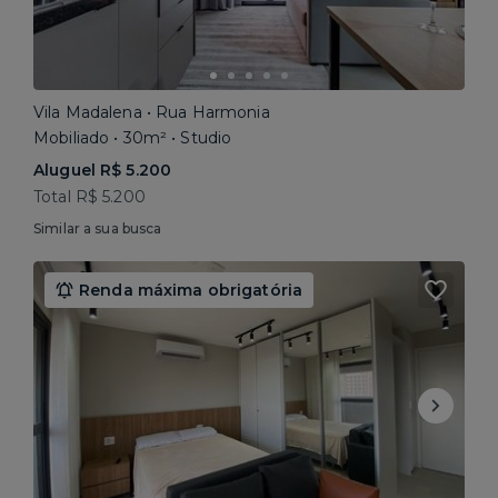
Vila Madalena • Rua Harmonia
Mobiliado • 30m² • Studio
Aluguel R$ 5.200
Total R$ 5.200
Similar a sua busca
Renda máxima obrigatória