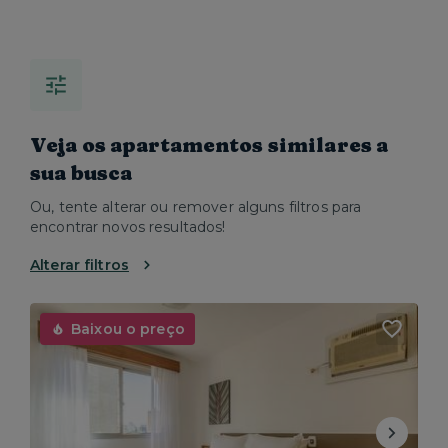
Veja os apartamentos similares a
sua busca
Ou, tente alterar ou remover alguns filtros para
encontrar novos resultados!
Alterar filtros
Baixou o preço