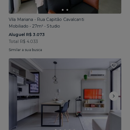
Vila Mariana • Rua Capitão Cavalcanti
Mobiliado • 27m² • Studio
Aluguel R$ 3.073
Total R$ 4.033
Similar a sua busca