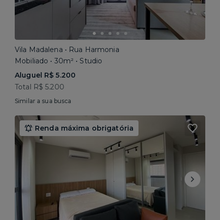
Vila Madalena • Rua Harmonia
Mobiliado • 30m² • Studio
Aluguel R$ 5.200
Total R$ 5.200
Similar a sua busca
Renda máxima obrigatória