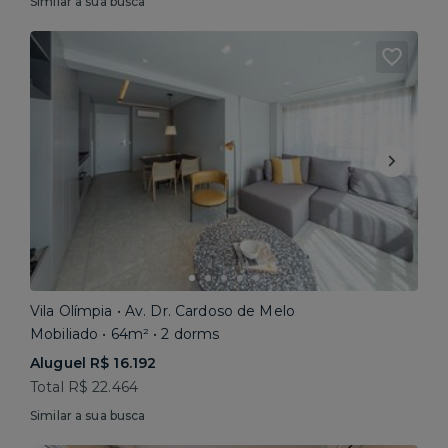
Similar a sua busca
Vila Olímpia • Av. Dr. Cardoso de Melo
Mobiliado • 64m² • 2 dorms
Aluguel R$ 16.192
Total R$ 22.464
Similar a sua busca