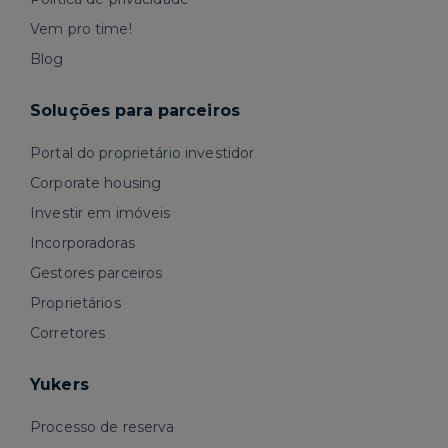
Vem pro time!
Blog
Soluções para parceiros
Portal do proprietário investidor
Corporate housing
Investir em imóveis
Incorporadoras
Gestores parceiros
Proprietários
Corretores
Yukers
Processo de reserva