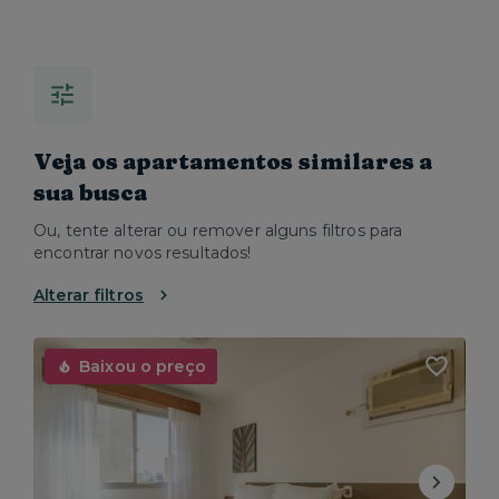
Veja os apartamentos similares a
sua busca
Ou, tente alterar ou remover alguns filtros para
encontrar novos resultados!
Alterar filtros
Baixou o preço