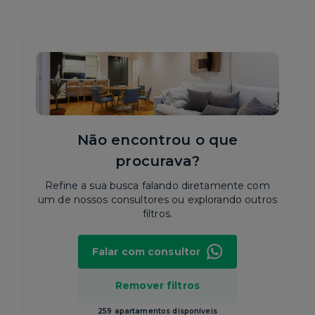
Não encontrou o que
procurava?
Refine a sua busca falando diretamente com
um de nossos consultores ou explorando outros
filtros.
Falar com consultor
Remover filtros
259 apartamentos disponíveis