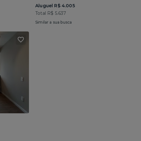
Aluguel R$ 4.005
Total R$ 5.637
Similar a sua busca