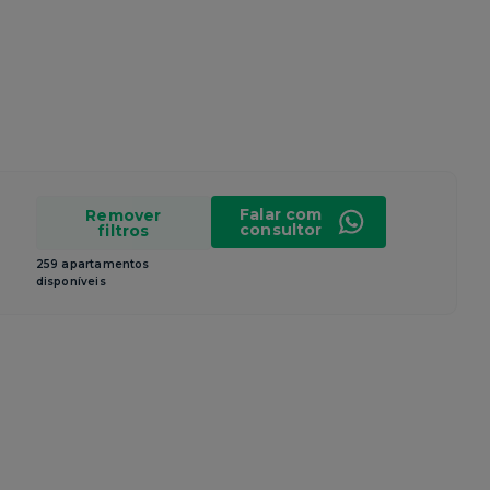
Falar com
Remover
consultor
filtros
259 apartamentos
disponíveis