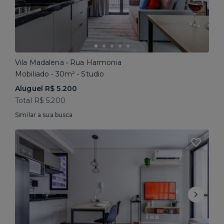
Vila Madalena • Rua Harmonia
Mobiliado • 30m² • Studio
Aluguel R$ 5.200
Total R$ 5.200
Similar a sua busca