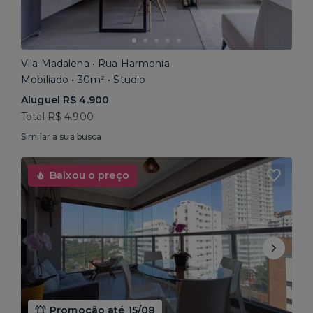
Vila Madalena • Rua Harmonia
Mobiliado • 30m² • Studio
Aluguel R$ 4.900
Total R$ 4.900
Similar a sua busca
Baixou o preço
Promoção até 15/08