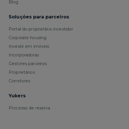
Blog
Soluções para parceiros
Portal do proprietário investidor
Corporate housing
Investir em imóveis
Incorporadoras
Gestores parceiros
Proprietários
Corretores
Yukers
Processo de reserva