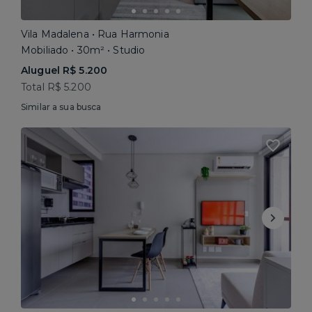
Vila Madalena • Rua Harmonia
Mobiliado • 30m² • Studio
Aluguel R$ 5.200
Total R$ 5.200
Similar a sua busca