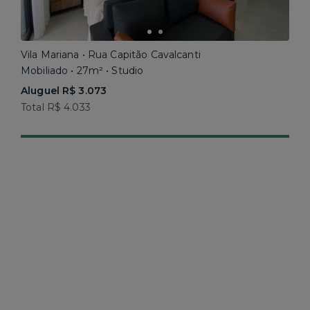
Vila Mariana • Rua Capitão Cavalcanti
Mobiliado • 27m² • Studio
Aluguel R$ 3.073
Total R$ 4.033