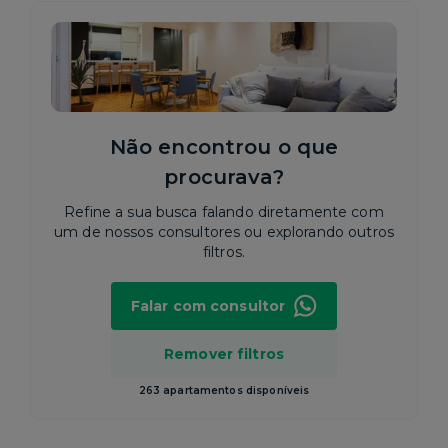
Não encontrou o que
procurava?
Refine a sua busca falando diretamente com
um de nossos consultores ou explorando outros
filtros.
Falar com consultor
Remover filtros
263 apartamentos disponíveis