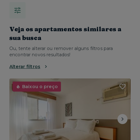
Veja os apartamentos similares a
sua busca
Ou, tente alterar ou remover alguns filtros para
encontrar novos resultados!
Alterar filtros
Baixou o preço