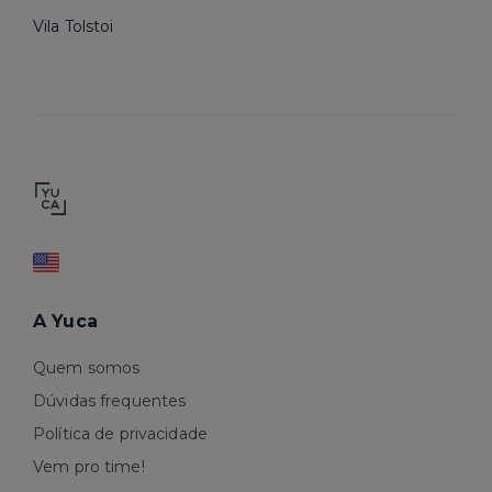
Vila Tolstoi
A Yuca
Quem somos
Dúvidas frequentes
Política de privacidade
Vem pro time!