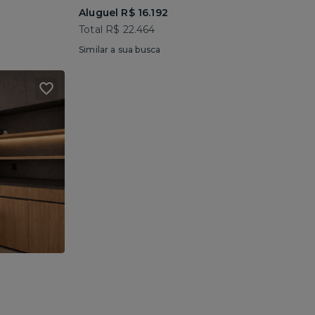
Aluguel R$ 16.192
Total R$ 22.464
Similar a sua busca