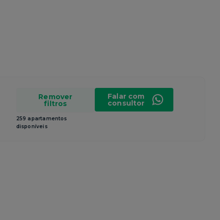
Falar com
Remover
consultor
filtros
259 apartamentos
disponíveis