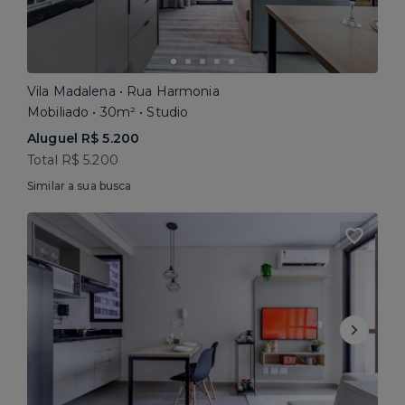
Vila Madalena • Rua Harmonia
Mobiliado • 30m² • Studio
Aluguel R$ 5.200
Total R$ 5.200
Similar a sua busca