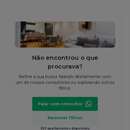
Não encontrou o que
procurava?
Refine a sua busca falando diretamente com
um de nossos consultores ou explorando outros
filtros.
Falar com consultor
Remover filtros
263 apartamentos disponíveis