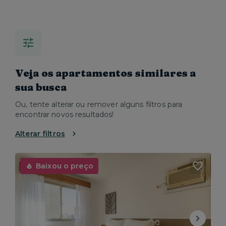
Veja os apartamentos similares a
sua busca
Ou, tente alterar ou remover alguns filtros para
encontrar novos resultados!
Alterar filtros
Baixou o preço