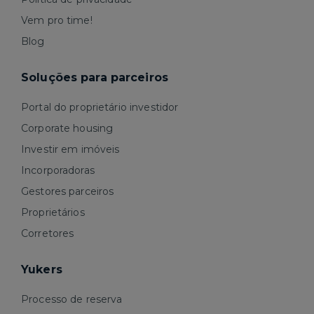
Vem pro time!
Blog
Soluções para parceiros
Portal do proprietário investidor
Corporate housing
Investir em imóveis
Incorporadoras
Gestores parceiros
Proprietários
Corretores
Yukers
Processo de reserva