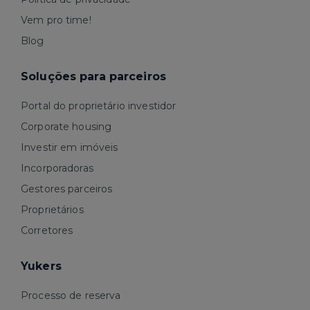
Vem pro time!
Blog
Soluções para parceiros
Portal do proprietário investidor
Corporate housing
Investir em imóveis
Incorporadoras
Gestores parceiros
Proprietários
Corretores
Yukers
Processo de reserva