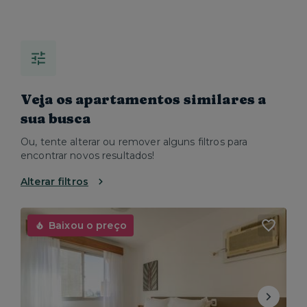
Veja os apartamentos similares a
sua busca
Ou, tente alterar ou remover alguns filtros para
encontrar novos resultados!
Alterar filtros
Baixou o preço