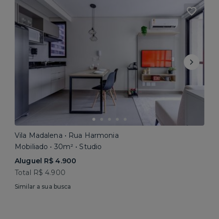
Vila Madalena • Rua Harmonia
Mobiliado • 30m² • Studio
Aluguel R$ 4.900
Total R$ 4.900
Similar a sua busca