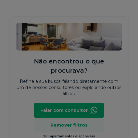
Não encontrou o que
procurava?
Refine a sua busca falando diretamente com
um de nossos consultores ou explorando outros
filtros.
Falar com consultor
Remover filtros
261 apartamentos disponíveis