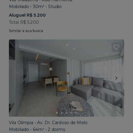
Mobiliado • 30m² • Studio
Aluguel R$ 5.200
Total R$ 5.200
Similar a sua busca
Vila Olímpia • Av. Dr. Cardoso de Melo
Mobiliado • 64m² • 2 dorms