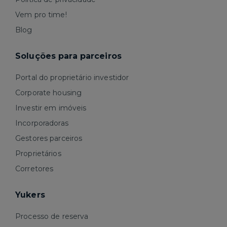
Vem pro time!
Blog
Soluções para parceiros
Portal do proprietário investidor
Corporate housing
Investir em imóveis
Incorporadoras
Gestores parceiros
Proprietários
Corretores
Yukers
Processo de reserva