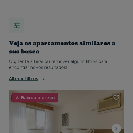
Veja os apartamentos similares a
sua busca
Ou, tente alterar ou remover alguns filtros para
encontrar novos resultados!
Alterar filtros
Baixou o preço