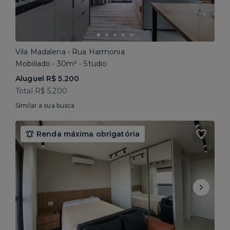
Vila Madalena • Rua Harmonia
Mobiliado • 30m² • Studio
Aluguel R$ 5.200
Total R$ 5.200
Similar a sua busca
Renda máxima obrigatória