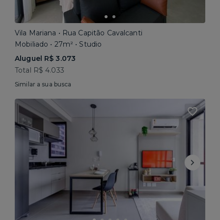
Vila Mariana • Rua Capitão Cavalcanti
Mobiliado • 27m² • Studio
Aluguel R$ 3.073
Total R$ 4.033
Similar a sua busca