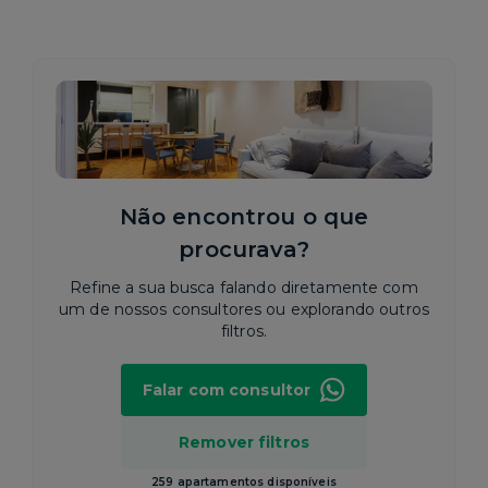
Não encontrou o que
procurava?
Refine a sua busca falando diretamente com
um de nossos consultores ou explorando outros
filtros.
Falar com consultor
Remover filtros
259 apartamentos disponíveis