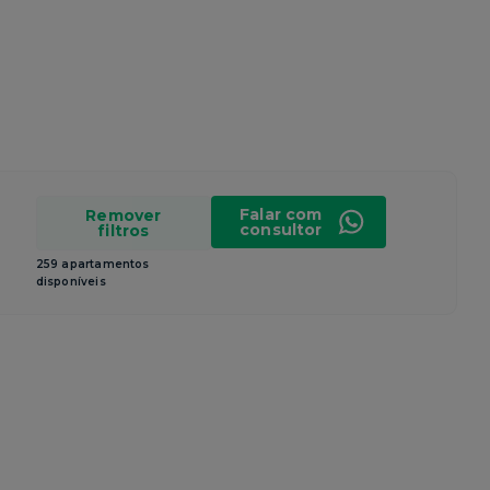
Falar com
Remover
consultor
filtros
259 apartamentos
disponíveis