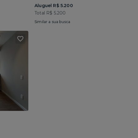
Aluguel R$ 5.200
Total R$ 5.200
Similar a sua busca