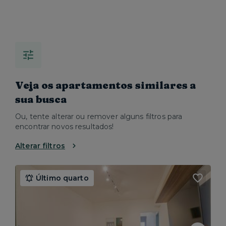
Veja os apartamentos similares a
sua busca
Ou, tente alterar ou remover alguns filtros para
encontrar novos resultados!
Alterar filtros
Último quarto