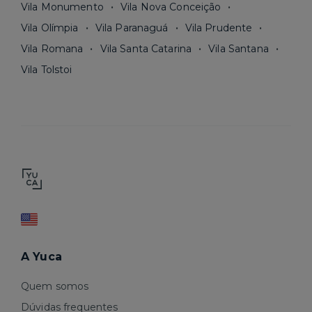
Vila Monumento
Vila Nova Conceição
Vila Olímpia
Vila Paranaguá
Vila Prudente
Vila Romana
Vila Santa Catarina
Vila Santana
Vila Tolstoi
A Yuca
Quem somos
Dúvidas frequentes