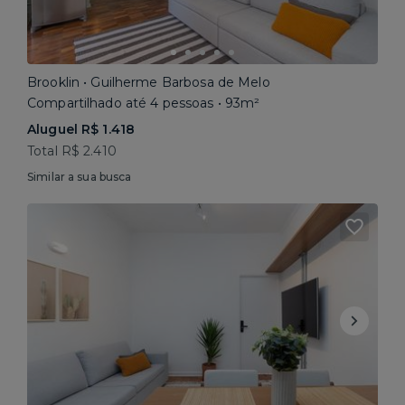
Brooklin • Guilherme Barbosa de Melo
Compartilhado até 4 pessoas • 93m²
Aluguel R$ 1.418
Total R$ 2.410
Similar a sua busca