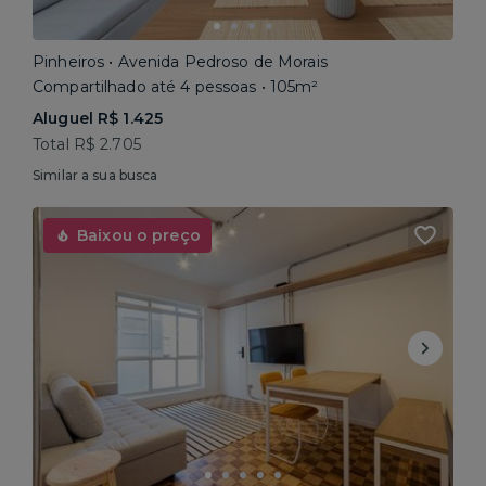
Pinheiros • Avenida Pedroso de Morais
Compartilhado até 4 pessoas • 105m²
Aluguel R$ 1.425
Total R$ 2.705
Similar a sua busca
Baixou o preço