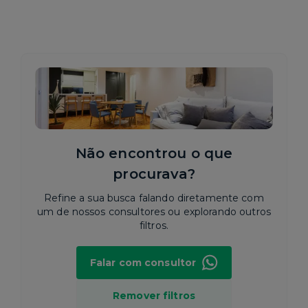
Não encontrou o que
procurava?
Refine a sua busca falando diretamente com
um de nossos consultores ou explorando outros
filtros.
Falar com consultor
Remover filtros