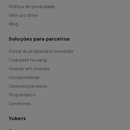
Política de privacidade
Vem pro time!
Blog
Soluções para parceiros
Portal do proprietário investidor
Corporate housing
Investir em imóveis
Incorporadoras
Gestores parceiros
Proprietários
Corretores
Yukers