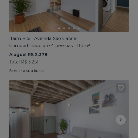
Itaim Bibi • Avenida São Gabriel
Compartilhado até 4 pessoas • 110m²
Aluguel R$ 2.378
Total R$ 3.251
Similar a sua busca