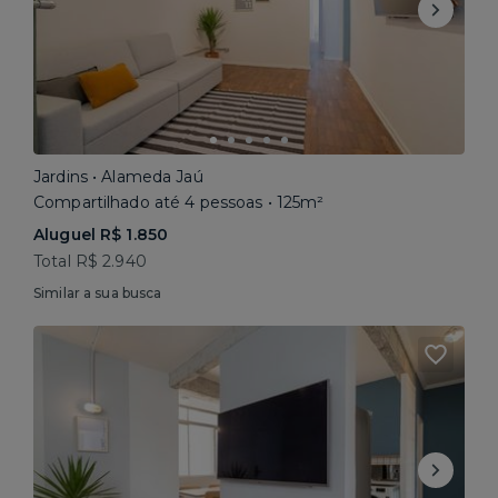
Jardins • Alameda Jaú
Compartilhado até 4 pessoas • 125m²
Aluguel R$ 1.850
Total R$ 2.940
Similar a sua busca