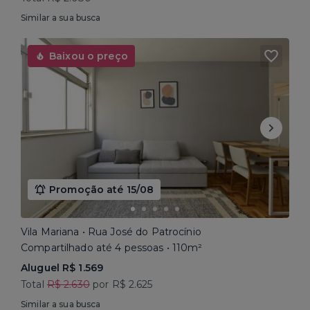
Similar a sua busca
Baixou o preço
Promoção até 15/08
Vila Mariana • Rua José do Patrocínio
Compartilhado até 4 pessoas • 110m²
Aluguel R$ 1.569
Total
R$ 2.630
por R$ 2.625
Similar a sua busca