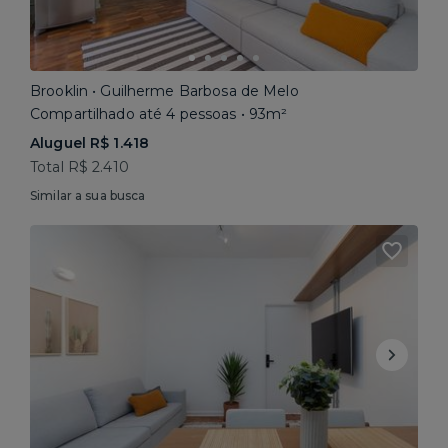
Brooklin • Guilherme Barbosa de Melo
Compartilhado até 4 pessoas • 93m²
Aluguel R$ 1.418
Total R$ 2.410
Similar a sua busca