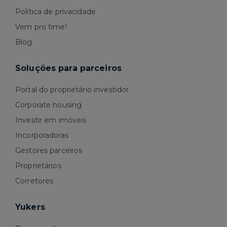
Política de privacidade
Vem pro time!
Blog
Soluções para parceiros
Portal do proprietário investidor
Corporate housing
Investir em imóveis
Incorporadoras
Gestores parceiros
Proprietários
Corretores
Yukers