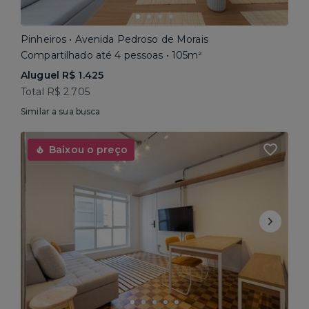
Pinheiros • Avenida Pedroso de Morais
Compartilhado até 4 pessoas • 105m²
Aluguel R$ 1.425
Total R$ 2.705
Similar a sua busca
Baixou o preço