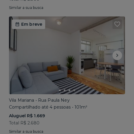
Similar a sua busca
Em breve
Vila Mariana • Rua Paula Ney
Compartilhado até 4 pessoas • 101m²
Aluguel R$ 1.669
Total R$ 2.680
Similar a sua busca