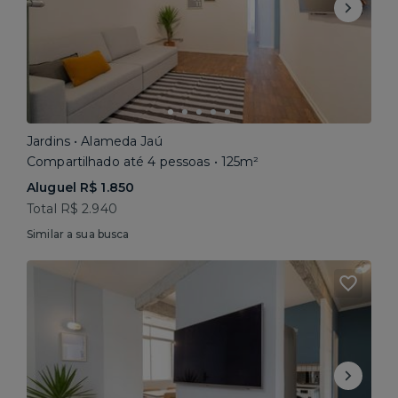
Jardins • Alameda Jaú
Compartilhado até 4 pessoas • 125m²
Aluguel R$ 1.850
Total R$ 2.940
Similar a sua busca