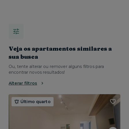
Veja os apartamentos similares a
sua busca
Ou, tente alterar ou remover alguns filtros para
encontrar novos resultados!
Alterar filtros
Último quarto