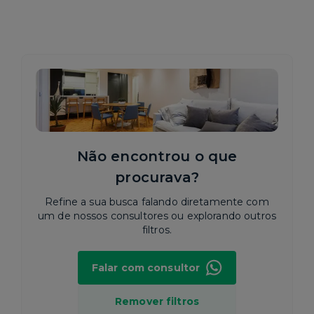
Não encontrou o que
procurava?
Refine a sua busca falando diretamente com
um de nossos consultores ou explorando outros
filtros.
Falar com consultor
Remover filtros