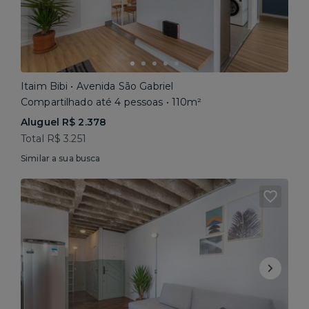
Itaim Bibi • Avenida São Gabriel
Compartilhado até 4 pessoas • 110m²
Aluguel R$ 2.378
Total R$ 3.251
Similar a sua busca