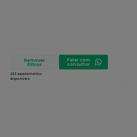
Falar com
Remover
consultor
filtros
263 apartamentos
disponíveis