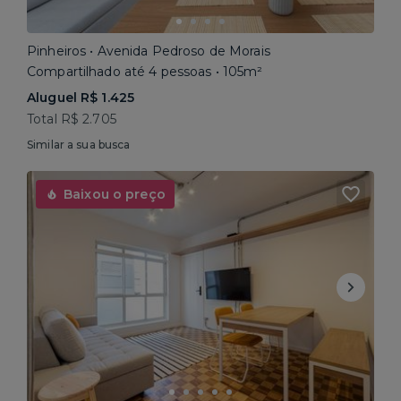
Pinheiros • Avenida Pedroso de Morais
Compartilhado até 4 pessoas • 105m²
Aluguel R$ 1.425
Total R$ 2.705
Similar a sua busca
Baixou o preço