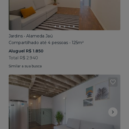
Jardins • Alameda Jaú
Compartilhado até 4 pessoas • 125m²
Aluguel R$ 1.850
Total R$ 2.940
Similar a sua busca