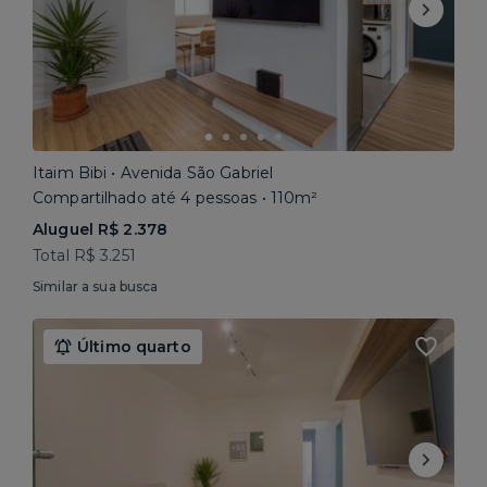
Itaim Bibi • Avenida São Gabriel
Compartilhado até 4 pessoas • 110m²
Aluguel R$ 2.378
Total R$ 3.251
Similar a sua busca
Último quarto