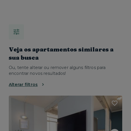
Veja os apartamentos similares a
sua busca
Ou, tente alterar ou remover alguns filtros para
encontrar novos resultados!
Alterar filtros