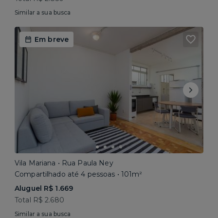
Similar a sua busca
Em breve
Vila Mariana • Rua Paula Ney
Compartilhado até 4 pessoas • 101m²
Aluguel R$ 1.669
Total R$ 2.680
Similar a sua busca