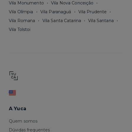
Vila Monumento
Vila Nova Conceição
Vila Olímpia
Vila Paranaguá
Vila Prudente
Vila Romana
Vila Santa Catarina
Vila Santana
Vila Tolstoi
A Yuca
Quem somos
Dúvidas frequentes