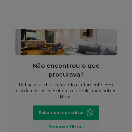
Não encontrou o que
procurava?
Refine a sua busca falando diretamente com
um de nossos consultores ou explorando outros
filtros.
Falar com consultor
Remover filtros