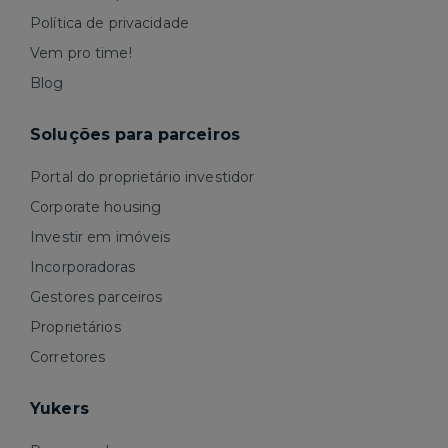
Política de privacidade
Vem pro time!
Blog
Soluções para parceiros
Portal do proprietário investidor
Corporate housing
Investir em imóveis
Incorporadoras
Gestores parceiros
Proprietários
Corretores
Yukers